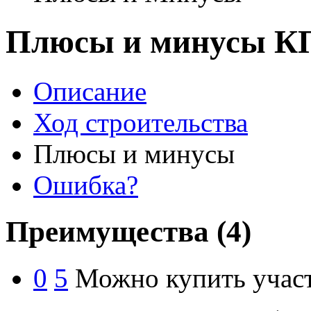
Плюсы и минусы КП
Описание
Ход строительства
Плюсы и минусы
Ошибка?
Преимущества
(4)
0
5
Можно купить участ