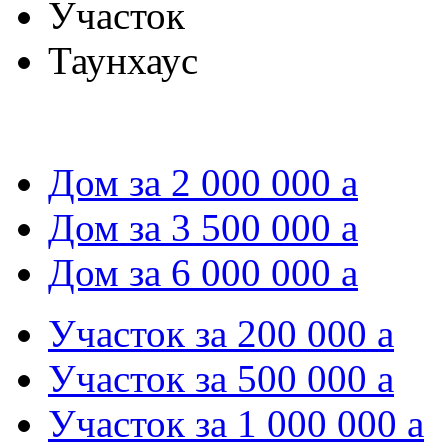
Участок
Таунхаус
Дом за 2 000 000
a
Дом за 3 500 000
a
Дом за 6 000 000
a
Участок за 200 000
a
Участок за 500 000
a
Участок за 1 000 000
a