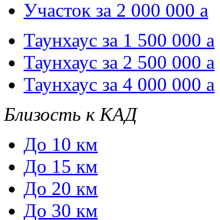
Участок за 2 000 000
a
Таунхаус за 1 500 000
a
Таунхаус за 2 500 000
a
Таунхаус за 4 000 000
a
Близость к КАД
До 10 км
До 15 км
До 20 км
До 30 км