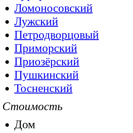
Ломоносовский
Лужский
Петродворцовый
Приморский
Приозёрский
Пушкинский
Тосненский
Стоимость
Дом