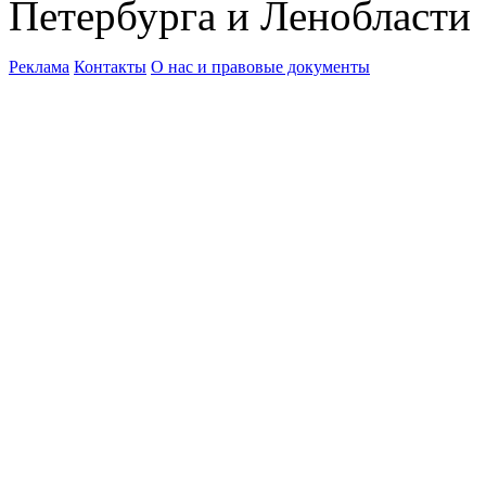
Петербурга и Ленобласти
Реклама
Контакты
О нас и правовые документы