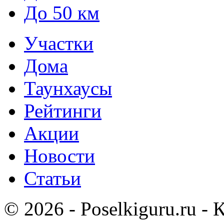
До 50 км
Участки
Дома
Таунхаусы
Рейтинги
Акции
Новости
Статьи
© 2026 - Poselkiguru.ru -