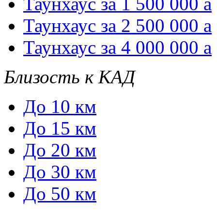
Таунхаус за 1 500 000
a
Таунхаус за 2 500 000
a
Таунхаус за 4 000 000
a
Близость к КАД
До 10 км
До 15 км
До 20 км
До 30 км
До 50 км