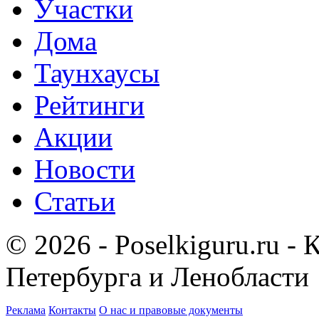
Участки
Дома
Таунхаусы
Рейтинги
Акции
Новости
Статьи
© 2026 - Poselkiguru.ru -
Петербурга и Ленобласти
Реклама
Контакты
О нас и правовые документы