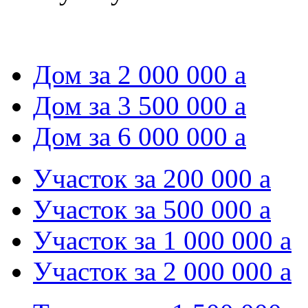
Дом за 2 000 000
a
Дом за 3 500 000
a
Дом за 6 000 000
a
Участок за 200 000
a
Участок за 500 000
a
Участок за 1 000 000
a
Участок за 2 000 000
a