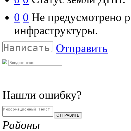
0
0
Не предусмотрено р
инфраструктуры.
Отправить
Нашли ошибку?
Районы