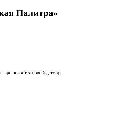
кая Палитра»
 скоро появится новый детсад.