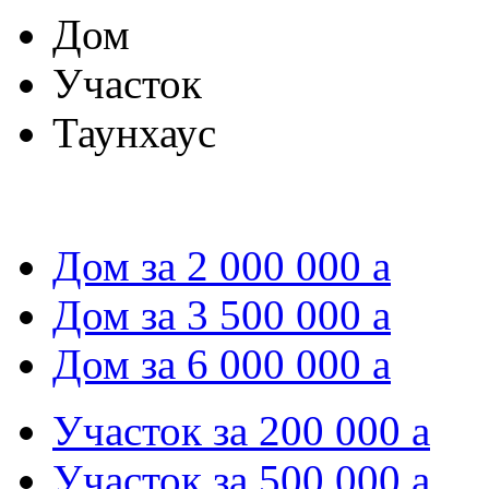
Дом
Участок
Таунхаус
Дом за 2 000 000
a
Дом за 3 500 000
a
Дом за 6 000 000
a
Участок за 200 000
a
Участок за 500 000
a