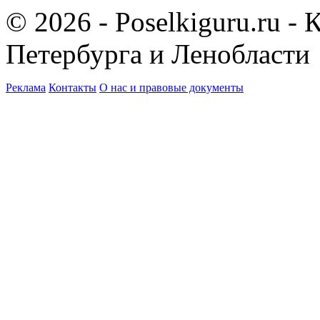
© 2026 - Poselkiguru.ru -
Петербурга и Ленобласти
Реклама
Контакты
О нас и правовые документы