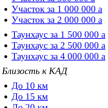
Участок за 1 000 000
a
Участок за 2 000 000
a
Таунхаус за 1 500 000
a
Таунхаус за 2 500 000
a
Таунхаус за 4 000 000
a
Близость к КАД
До 10 км
До 15 км
До 20 км