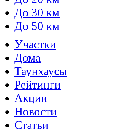
До 30 км
До 50 км
Участки
Дома
Таунхаусы
Рейтинги
Акции
Новости
Статьи