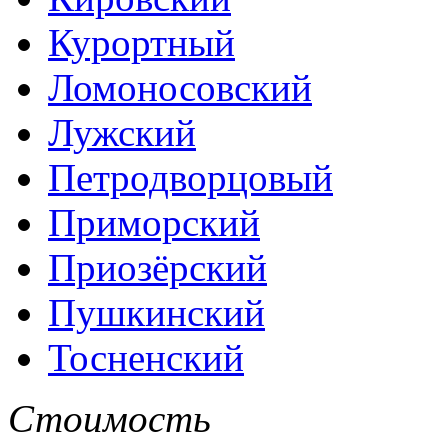
Курортный
Ломоносовский
Лужский
Петродворцовый
Приморский
Приозёрский
Пушкинский
Тосненский
Стоимость