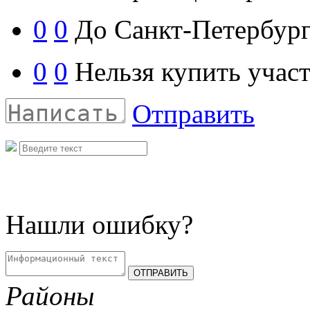
0
0
До Санкт-Петербург
0
0
Нельзя купить участ
Отправить
Нашли ошибку?
Районы