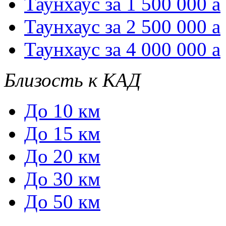
Таунхаус за 1 500 000
a
Таунхаус за 2 500 000
a
Таунхаус за 4 000 000
a
Близость к КАД
До 10 км
До 15 км
До 20 км
До 30 км
До 50 км