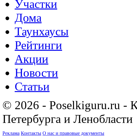
Участки
Дома
Таунхаусы
Рейтинги
Акции
Новости
Статьи
© 2026 - Poselkiguru.ru -
Петербурга и Ленобласти
Реклама
Контакты
О нас и правовые документы