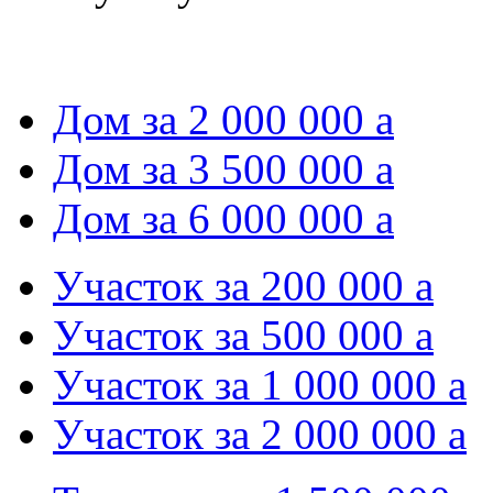
Дом за 2 000 000
a
Дом за 3 500 000
a
Дом за 6 000 000
a
Участок за 200 000
a
Участок за 500 000
a
Участок за 1 000 000
a
Участок за 2 000 000
a