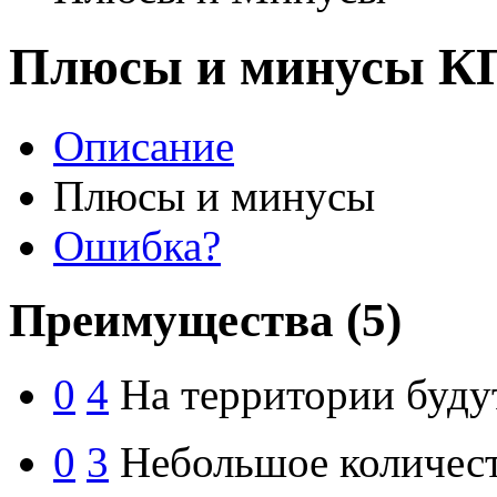
Плюсы и минусы К
Описание
Плюсы и минусы
Ошибка?
Преимущества
(5)
0
4
На территории буду
0
3
Небольшое количест