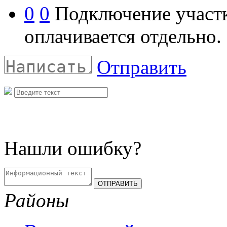
0
0
Подключение участ
оплачивается отдельно.
Отправить
Нашли ошибку?
Районы