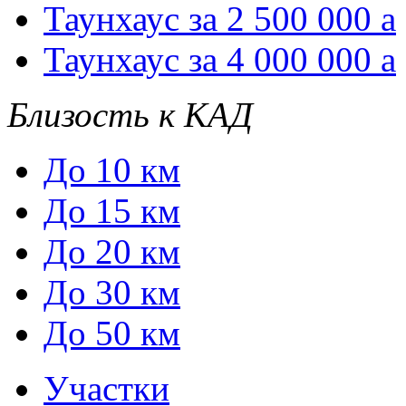
Таунхаус за 2 500 000
a
Таунхаус за 4 000 000
a
Близость к КАД
До 10 км
До 15 км
До 20 км
До 30 км
До 50 км
Участки