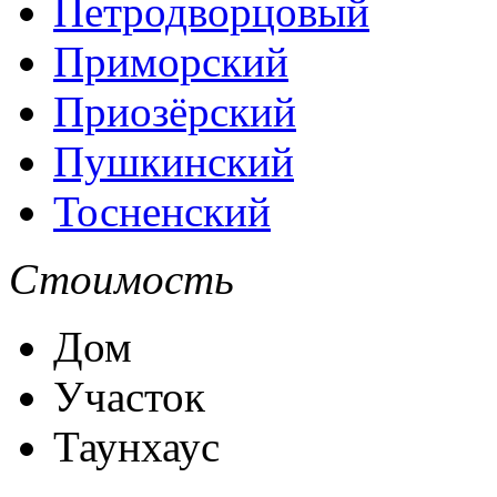
Петродворцовый
Приморский
Приозёрский
Пушкинский
Тосненский
Стоимость
Дом
Участок
Таунхаус