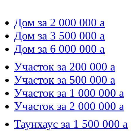
Дом за 2 000 000
a
Дом за 3 500 000
a
Дом за 6 000 000
a
Участок за 200 000
a
Участок за 500 000
a
Участок за 1 000 000
a
Участок за 2 000 000
a
Таунхаус за 1 500 000
a