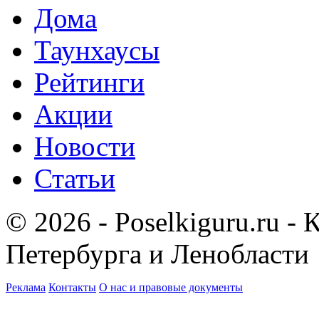
Дома
Таунхаусы
Рейтинги
Акции
Новости
Статьи
© 2026 - Poselkiguru.ru -
Петербурга и Ленобласти
Реклама
Контакты
О нас и правовые документы