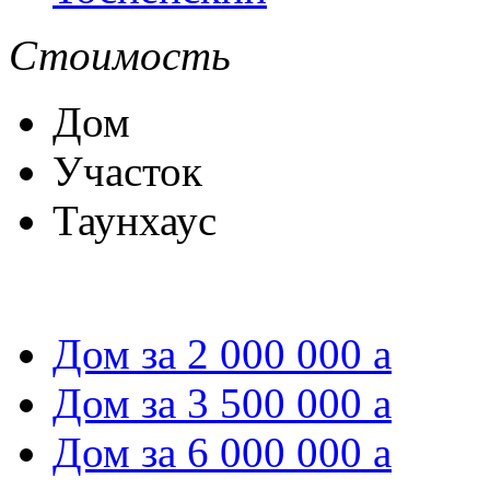
Стоимость
Дом
Участок
Таунхаус
Дом за 2 000 000
a
Дом за 3 500 000
a
Дом за 6 000 000
a