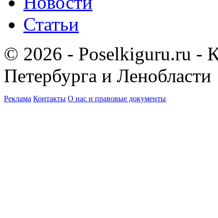
Новости
Статьи
© 2026 - Poselkiguru.ru -
Петербурга и Ленобласти
Реклама
Контакты
О нас и правовые документы