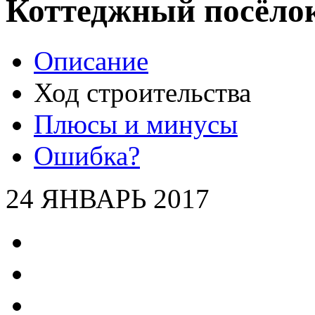
Коттеджный посёло
Описание
Ход строительства
Плюсы и минусы
Ошибка?
24 ЯНВАРЬ 2017