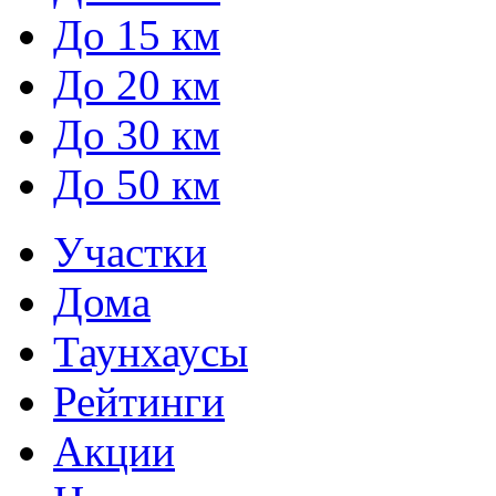
До 15 км
До 20 км
До 30 км
До 50 км
Участки
Дома
Таунхаусы
Рейтинги
Акции