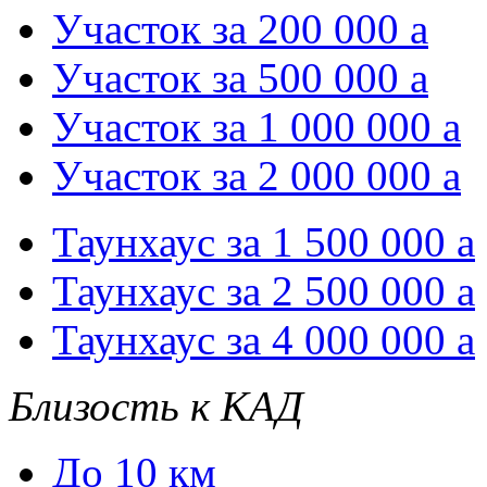
Участок за 200 000
a
Участок за 500 000
a
Участок за 1 000 000
a
Участок за 2 000 000
a
Таунхаус за 1 500 000
a
Таунхаус за 2 500 000
a
Таунхаус за 4 000 000
a
Близость к КАД
До 10 км