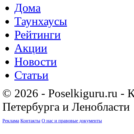
Дома
Таунхаусы
Рейтинги
Акции
Новости
Статьи
© 2026 - Poselkiguru.ru -
Петербурга и Ленобласти
Реклама
Контакты
О нас и правовые документы