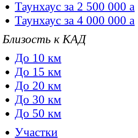
Таунхаус за 2 500 000
a
Таунхаус за 4 000 000
a
Близость к КАД
До 10 км
До 15 км
До 20 км
До 30 км
До 50 км
Участки