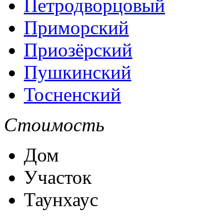
Петродворцовый
Приморский
Приозёрский
Пушкинский
Тосненский
Стоимость
Дом
Участок
Таунхаус