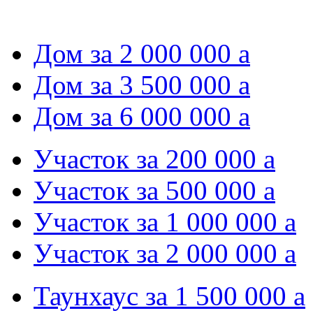
Дом за 2 000 000
a
Дом за 3 500 000
a
Дом за 6 000 000
a
Участок за 200 000
a
Участок за 500 000
a
Участок за 1 000 000
a
Участок за 2 000 000
a
Таунхаус за 1 500 000
a