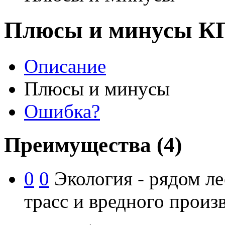
Плюсы и минусы К
Описание
Плюсы и минусы
Ошибка?
Преимущества
(4)
0
0
Экология - рядом ле
трасс и вредного произв