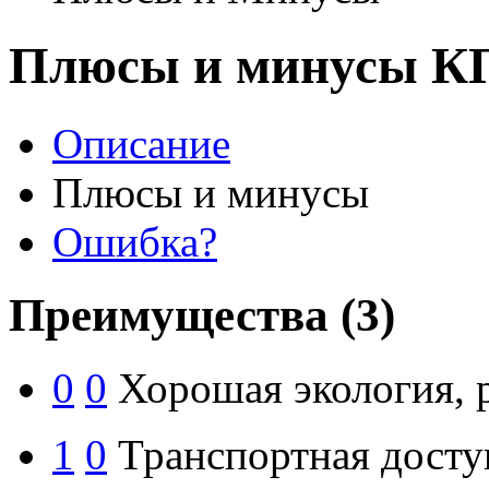
Плюсы и минусы КП
Описание
Плюсы и минусы
Ошибка?
Преимущества
(3)
0
0
Хорошая экология, 
1
0
Транспортная досту