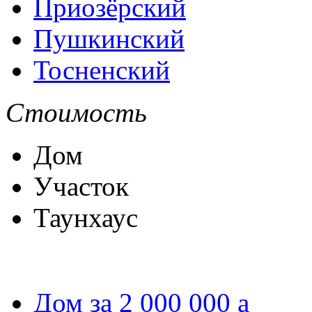
Приозёрский
Пушкинский
Тосненский
Стоимость
Дом
Участок
Таунхаус
Дом за 2 000 000
a