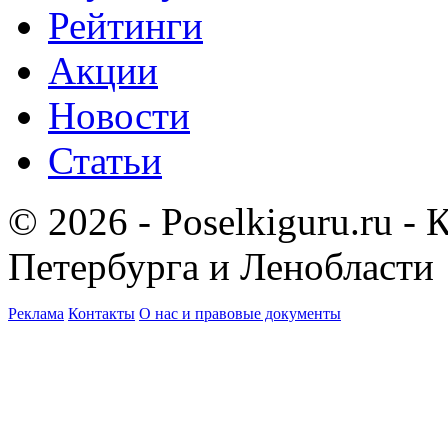
Рейтинги
Акции
Новости
Статьи
© 2026 - Poselkiguru.ru -
Петербурга и Ленобласти
Реклама
Контакты
О нас и правовые документы