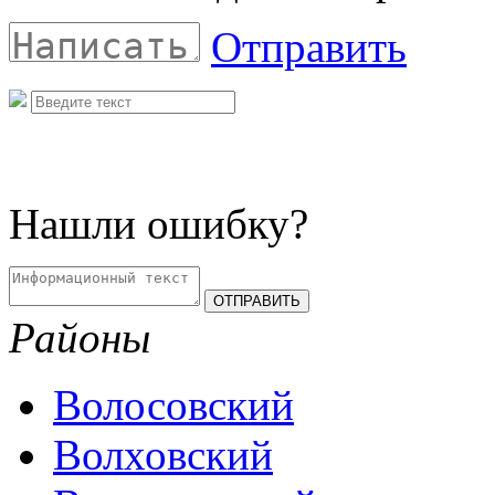
Отправить
Нашли ошибку?
Районы
Волосовский
Волховский