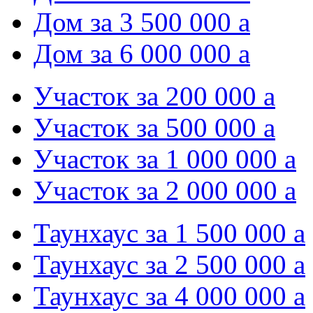
Дом за 3 500 000
a
Дом за 6 000 000
a
Участок за 200 000
a
Участок за 500 000
a
Участок за 1 000 000
a
Участок за 2 000 000
a
Таунхаус за 1 500 000
a
Таунхаус за 2 500 000
a
Таунхаус за 4 000 000
a