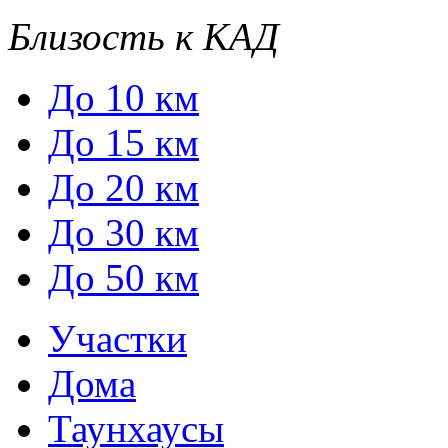
Близость к КАД
До 10 км
До 15 км
До 20 км
До 30 км
До 50 км
Участки
Дома
Таунхаусы