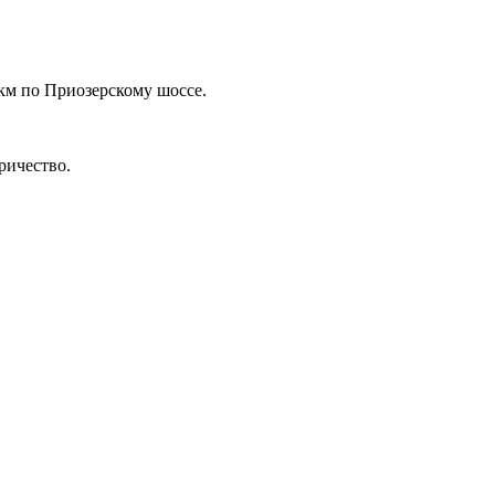
 км по Приозерскому шоссе.
ричество.