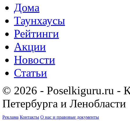
Дома
Таунхаусы
Рейтинги
Акции
Новости
Статьи
© 2026 - Poselkiguru.ru -
Петербурга и Ленобласти
Реклама
Контакты
О нас и правовые документы