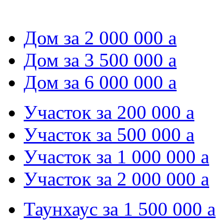
Дом за 2 000 000
a
Дом за 3 500 000
a
Дом за 6 000 000
a
Участок за 200 000
a
Участок за 500 000
a
Участок за 1 000 000
a
Участок за 2 000 000
a
Таунхаус за 1 500 000
a