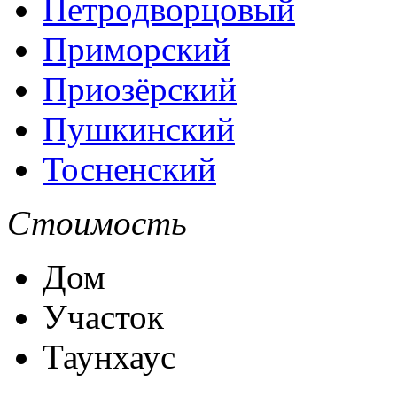
Петродворцовый
Приморский
Приозёрский
Пушкинский
Тосненский
Стоимость
Дом
Участок
Таунхаус