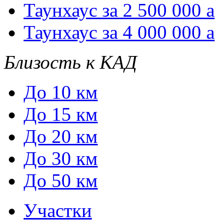
Таунхаус за 2 500 000
a
Таунхаус за 4 000 000
a
Близость к КАД
До 10 км
До 15 км
До 20 км
До 30 км
До 50 км
Участки