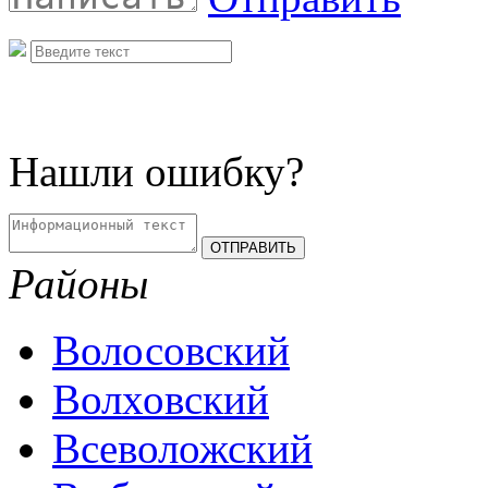
Нашли ошибку?
Районы
Волосовский
Волховский
Всеволожский