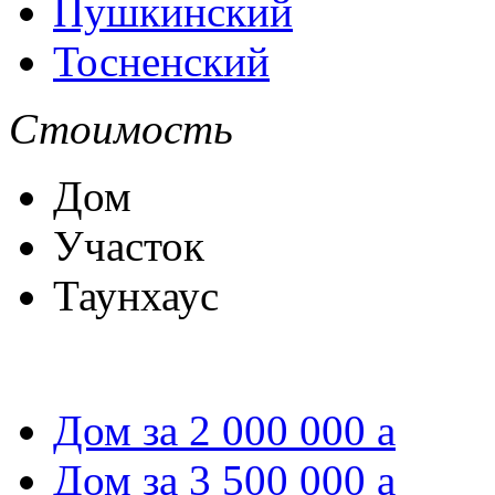
Пушкинский
Тосненский
Стоимость
Дом
Участок
Таунхаус
Дом за 2 000 000
a
Дом за 3 500 000
a