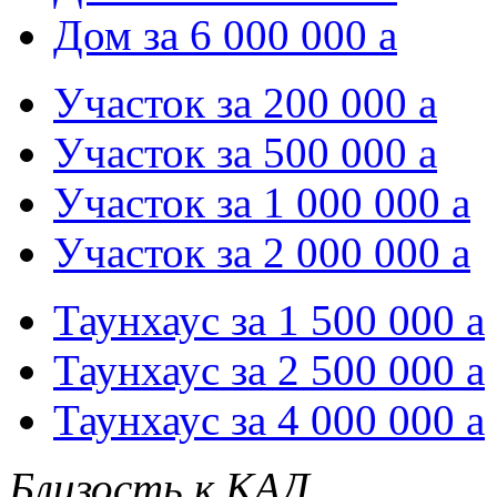
Дом за 6 000 000
a
Участок за 200 000
a
Участок за 500 000
a
Участок за 1 000 000
a
Участок за 2 000 000
a
Таунхаус за 1 500 000
a
Таунхаус за 2 500 000
a
Таунхаус за 4 000 000
a
Близость к КАД