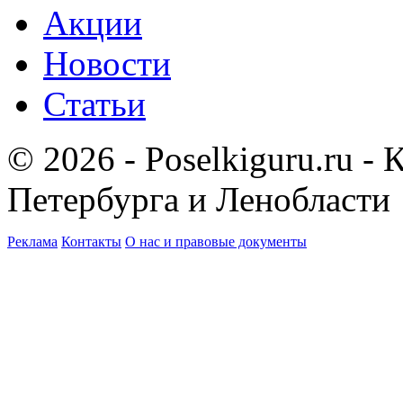
Акции
Новости
Статьи
© 2026 - Poselkiguru.ru -
Петербурга и Ленобласти
Реклама
Контакты
О нас и правовые документы