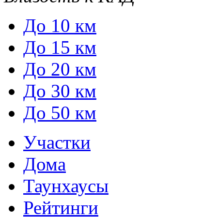
До 10 км
До 15 км
До 20 км
До 30 км
До 50 км
Участки
Дома
Таунхаусы
Рейтинги