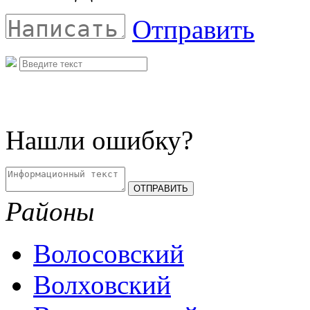
Отправить
Нашли ошибку?
Районы
Волосовский
Волховский