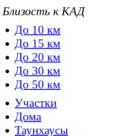
Близость к КАД
До 10 км
До 15 км
До 20 км
До 30 км
До 50 км
Участки
Дома
Таунхаусы