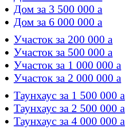
Дом за 3 500 000
a
Дом за 6 000 000
a
Участок за 200 000
a
Участок за 500 000
a
Участок за 1 000 000
a
Участок за 2 000 000
a
Таунхаус за 1 500 000
a
Таунхаус за 2 500 000
a
Таунхаус за 4 000 000
a