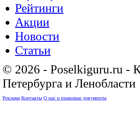
Рейтинги
Акции
Новости
Статьи
© 2026 - Poselkiguru.ru -
Петербурга и Ленобласти
Реклама
Контакты
О нас и правовые документы