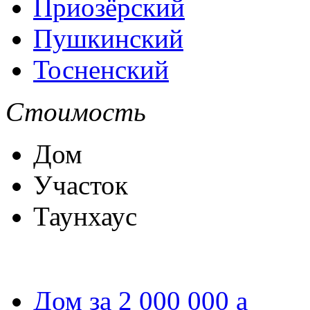
Приозёрский
Пушкинский
Тосненский
Стоимость
Дом
Участок
Таунхаус
Дом за 2 000 000
a