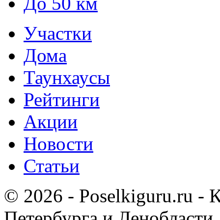
До 50 км
Участки
Дома
Таунхаусы
Рейтинги
Акции
Новости
Статьи
© 2026 - Poselkiguru.ru -
Петербурга и Ленобласти