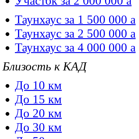
Участок за 2 000 000
a
Таунхаус за 1 500 000
a
Таунхаус за 2 500 000
a
Таунхаус за 4 000 000
a
Близость к КАД
До 10 км
До 15 км
До 20 км
До 30 км