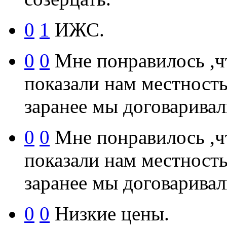
0
1
ИЖС.
0
0
Мне понравилось ,чт
показали нам местность 
заранее мы договаривали
0
0
Мне понравилось ,чт
показали нам местность 
заранее мы договаривали
0
0
Низкие цены.