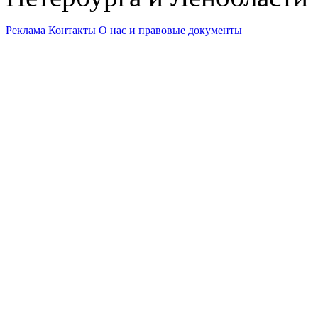
Реклама
Контакты
О нас и правовые документы