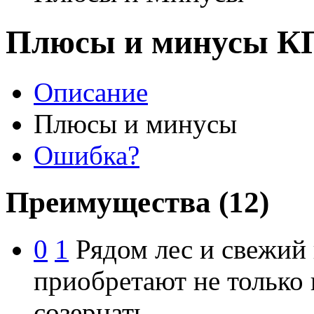
Плюсы и минусы КП
Описание
Плюсы и минусы
Ошибка?
Преимущества
(12)
0
1
Рядом лес и свежий 
приобретают не только 
созерцать.