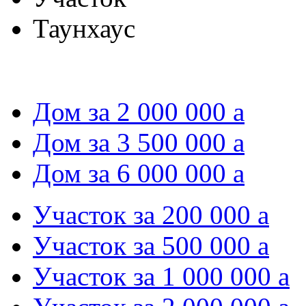
Таунхаус
Дом за 2 000 000
a
Дом за 3 500 000
a
Дом за 6 000 000
a
Участок за 200 000
a
Участок за 500 000
a
Участок за 1 000 000
a