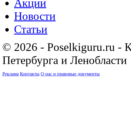
Акции
Новости
Статьи
© 2026 - Poselkiguru.ru -
Петербурга и Ленобласти
Реклама
Контакты
О нас и правовые документы