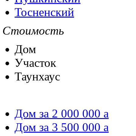
Тосненский
Стоимость
Дом
Участок
Таунхаус
Дом за 2 000 000
a
Дом за 3 500 000
a