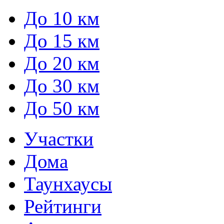
До 10 км
До 15 км
До 20 км
До 30 км
До 50 км
Участки
Дома
Таунхаусы
Рейтинги