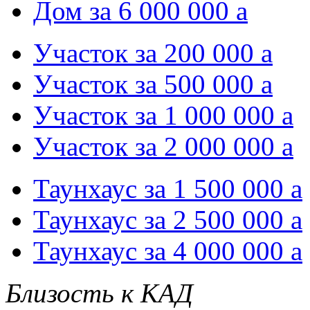
Дом за 6 000 000
a
Участок за 200 000
a
Участок за 500 000
a
Участок за 1 000 000
a
Участок за 2 000 000
a
Таунхаус за 1 500 000
a
Таунхаус за 2 500 000
a
Таунхаус за 4 000 000
a
Близость к КАД