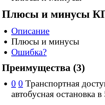
Плюсы и минусы КП
Описание
Плюсы и минусы
Ошибка?
Преимущества
(3)
0
0
Транспортная доступ
автобусная остановка в 