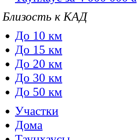
Близость к КАД
До 10 км
До 15 км
До 20 км
До 30 км
До 50 км
Участки
Дома
Таунхаусы