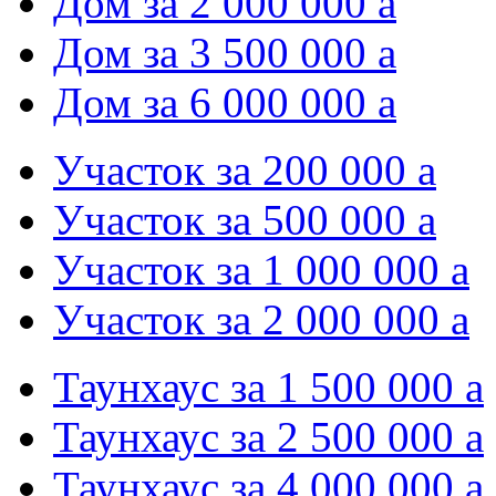
Дом за 2 000 000
a
Дом за 3 500 000
a
Дом за 6 000 000
a
Участок за 200 000
a
Участок за 500 000
a
Участок за 1 000 000
a
Участок за 2 000 000
a
Таунхаус за 1 500 000
a
Таунхаус за 2 500 000
a
Таунхаус за 4 000 000
a