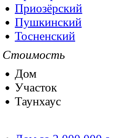
Приозёрский
Пушкинский
Тосненский
Стоимость
Дом
Участок
Таунхаус