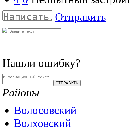
Отправить
Нашли ошибку?
Районы
Волосовский
Волховский