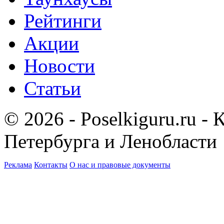
Рейтинги
Акции
Новости
Статьи
© 2026 - Poselkiguru.ru -
Петербурга и Ленобласти
Реклама
Контакты
О нас и правовые документы