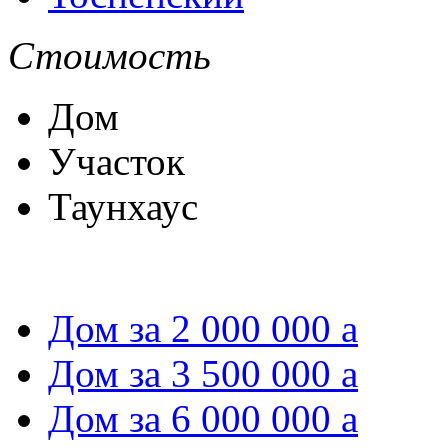
Стоимость
Дом
Участок
Таунхаус
Дом за 2 000 000
a
Дом за 3 500 000
a
Дом за 6 000 000
a