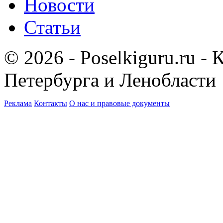
Новости
Статьи
© 2026 - Poselkiguru.ru -
Петербурга и Ленобласти
Реклама
Контакты
О нас и правовые документы