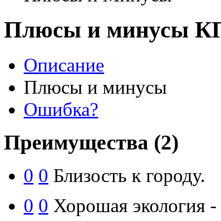
Плюсы и минусы К
Описание
Плюсы и минусы
Ошибка?
Преимущества
(2)
0
0
Близость к городу.
0
0
Хорошая экология - 