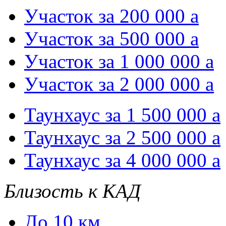
Участок за 200 000
a
Участок за 500 000
a
Участок за 1 000 000
a
Участок за 2 000 000
a
Таунхаус за 1 500 000
a
Таунхаус за 2 500 000
a
Таунхаус за 4 000 000
a
Близость к КАД
До 10 км