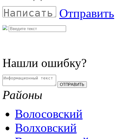
Отправить
Нашли ошибку?
Районы
Волосовский
Волховский