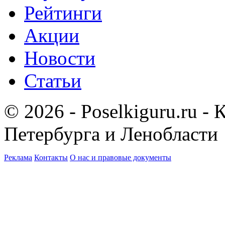
Рейтинги
Акции
Новости
Статьи
© 2026 - Poselkiguru.ru -
Петербурга и Ленобласти
Реклама
Контакты
О нас и правовые документы