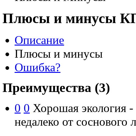
Плюсы и минусы КП
Описание
Плюсы и минусы
Ошибка?
Преимущества
(3)
0
0
Хорошая экология - 
недалеко от соснового л