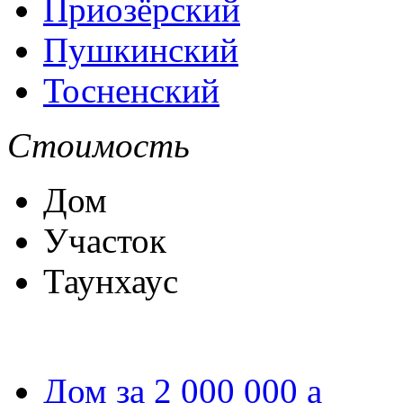
Приозёрский
Пушкинский
Тосненский
Стоимость
Дом
Участок
Таунхаус
Дом за 2 000 000
a