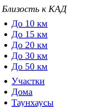
Близость к КАД
До 10 км
До 15 км
До 20 км
До 30 км
До 50 км
Участки
Дома
Таунхаусы