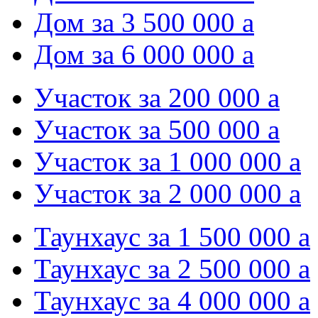
Дом за 3 500 000
a
Дом за 6 000 000
a
Участок за 200 000
a
Участок за 500 000
a
Участок за 1 000 000
a
Участок за 2 000 000
a
Таунхаус за 1 500 000
a
Таунхаус за 2 500 000
a
Таунхаус за 4 000 000
a