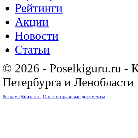
Рейтинги
Акции
Новости
Статьи
© 2026 - Poselkiguru.ru -
Петербурга и Ленобласти
Реклама
Контакты
О нас и правовые документы