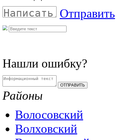
Отправить
Нашли ошибку?
Районы
Волосовский
Волховский