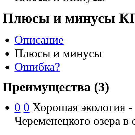
Плюсы и минусы КП
Описание
Плюсы и минусы
Ошибка?
Преимущества
(3)
0
0
Хорошая экология - 
Череменецкого озера в 