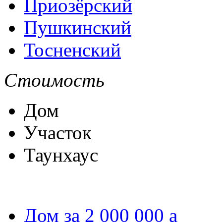
Приозёрский
Пушкинский
Тосненский
Стоимость
Дом
Участок
Таунхаус
Дом за 2 000 000
a