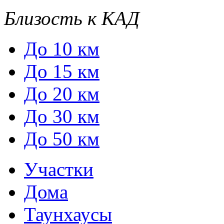
Близость к КАД
До 10 км
До 15 км
До 20 км
До 30 км
До 50 км
Участки
Дома
Таунхаусы