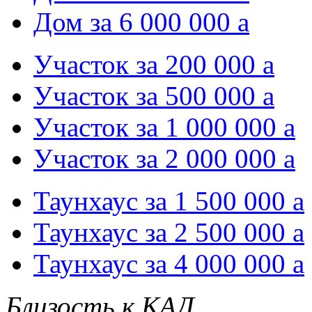
Дом за 6 000 000
a
Участок за 200 000
a
Участок за 500 000
a
Участок за 1 000 000
a
Участок за 2 000 000
a
Таунхаус за 1 500 000
a
Таунхаус за 2 500 000
a
Таунхаус за 4 000 000
a
Близость к КАД