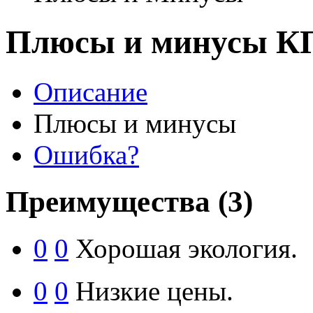
Плюсы и минусы КП
Описание
Плюсы и минусы
Ошибка?
Преимущества
(3)
0
0
Хорошая экология.
0
0
Низкие цены.