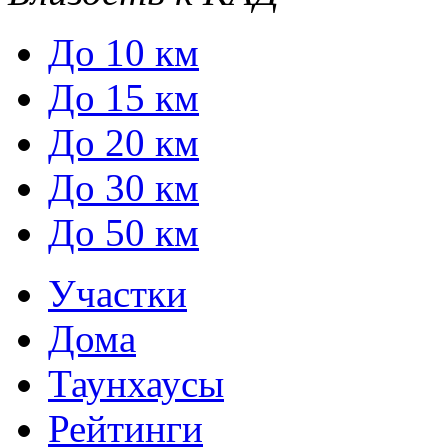
До 10 км
До 15 км
До 20 км
До 30 км
До 50 км
Участки
Дома
Таунхаусы
Рейтинги