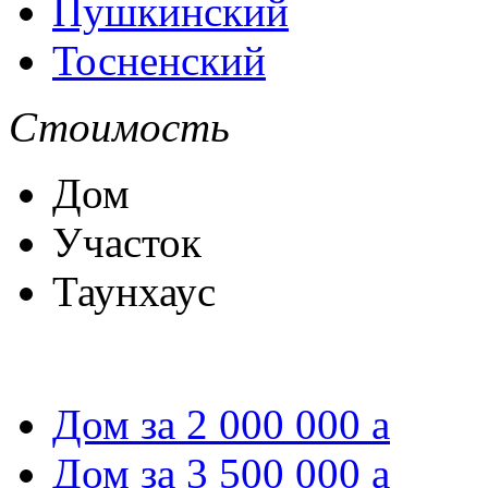
Пушкинский
Тосненский
Стоимость
Дом
Участок
Таунхаус
Дом за 2 000 000
a
Дом за 3 500 000
a