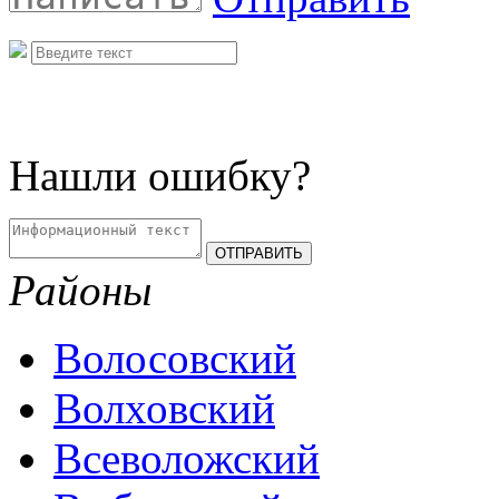
Нашли ошибку?
Районы
Волосовский
Волховский
Всеволожский