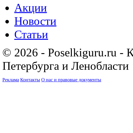
Акции
Новости
Статьи
© 2026 - Poselkiguru.ru -
Петербурга и Ленобласти
Реклама
Контакты
О нас и правовые документы