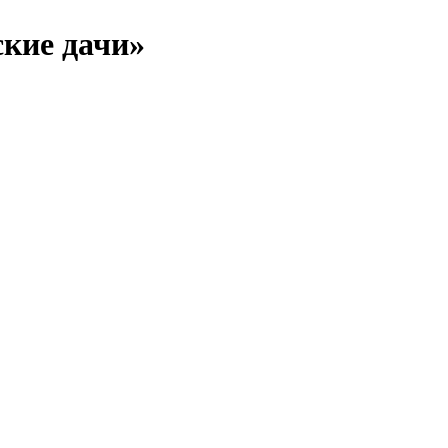
кие дачи»