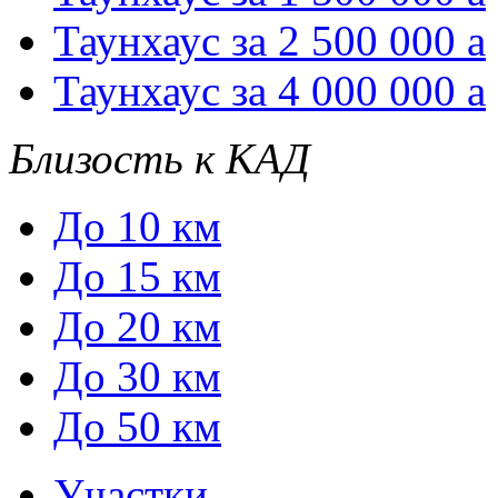
Таунхаус за 2 500 000
a
Таунхаус за 4 000 000
a
Близость к КАД
До 10 км
До 15 км
До 20 км
До 30 км
До 50 км
Участки