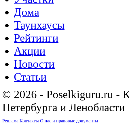
Дома
Таунхаусы
Рейтинги
Акции
Новости
Статьи
© 2026 - Poselkiguru.ru -
Петербурга и Ленобласти
Реклама
Контакты
О нас и правовые документы