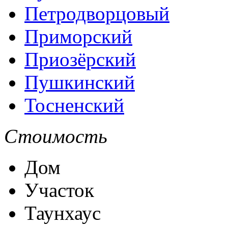
Петродворцовый
Приморский
Приозёрский
Пушкинский
Тосненский
Стоимость
Дом
Участок
Таунхаус