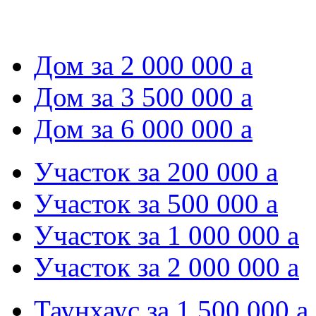
Дом за 2 000 000
a
Дом за 3 500 000
a
Дом за 6 000 000
a
Участок за 200 000
a
Участок за 500 000
a
Участок за 1 000 000
a
Участок за 2 000 000
a
Таунхаус за 1 500 000
a