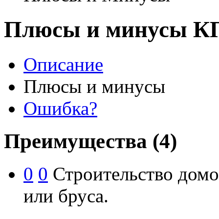
Плюсы и минусы К
Описание
Плюсы и минусы
Ошибка?
Преимущества
(4)
0
0
Строительство домо
или бруса.