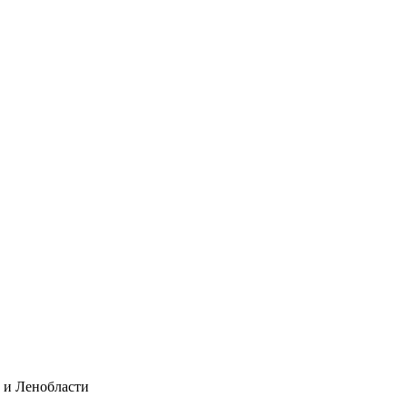
а и Ленобласти