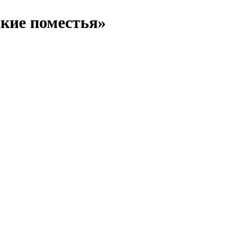
кие поместья»