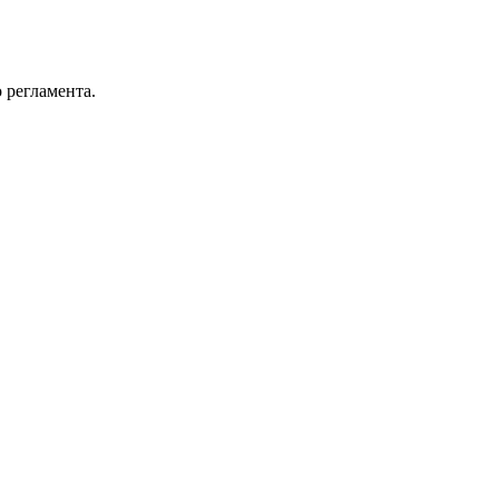
 регламента.