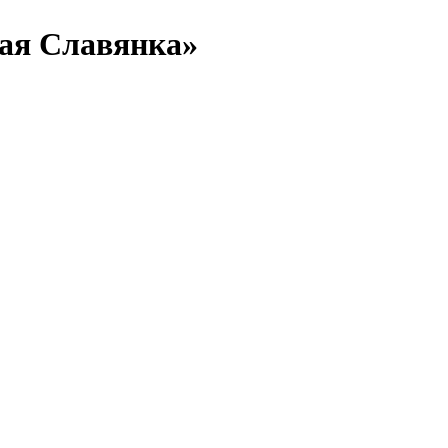
ая Славянка»