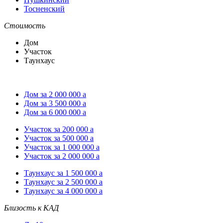
Тосненский
Стоимость
Дом
Участок
Таунхаус
Дом за 2 000 000
a
Дом за 3 500 000
a
Дом за 6 000 000
a
Участок за 200 000
a
Участок за 500 000
a
Участок за 1 000 000
a
Участок за 2 000 000
a
Таунхаус за 1 500 000
a
Таунхаус за 2 500 000
a
Таунхаус за 4 000 000
a
Близость к КАД