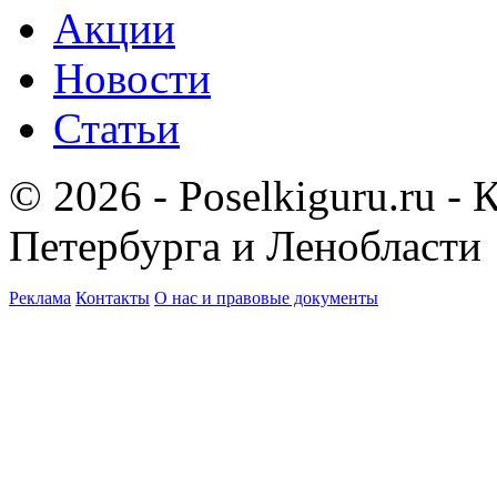
Акции
Новости
Статьи
© 2026 - Poselkiguru.ru -
Петербурга и Ленобласти
Реклама
Контакты
О нас и правовые документы