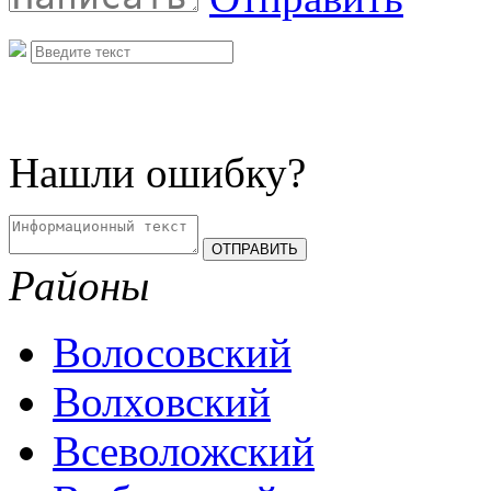
Нашли ошибку?
Районы
Волосовский
Волховский
Всеволожский