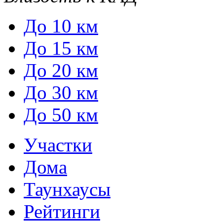
До 10 км
До 15 км
До 20 км
До 30 км
До 50 км
Участки
Дома
Таунхаусы
Рейтинги