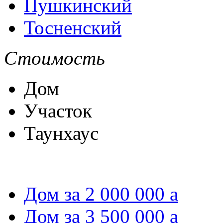
Пушкинский
Тосненский
Стоимость
Дом
Участок
Таунхаус
Дом за 2 000 000
a
Дом за 3 500 000
a