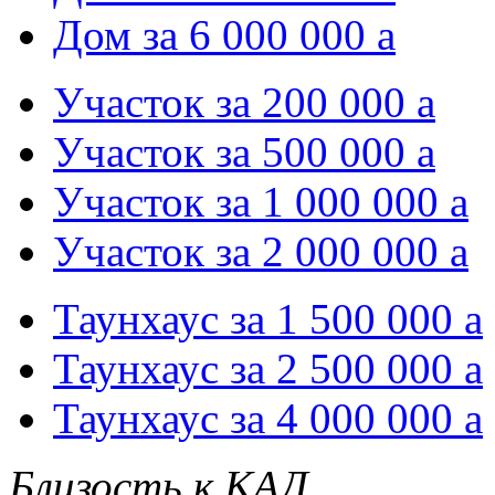
Дом за 6 000 000
a
Участок за 200 000
a
Участок за 500 000
a
Участок за 1 000 000
a
Участок за 2 000 000
a
Таунхаус за 1 500 000
a
Таунхаус за 2 500 000
a
Таунхаус за 4 000 000
a
Близость к КАД