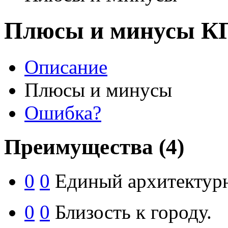
Плюсы и минусы КП
Описание
Плюсы и минусы
Ошибка?
Преимущества
(4)
0
0
Единый архитектурн
0
0
Близость к городу.