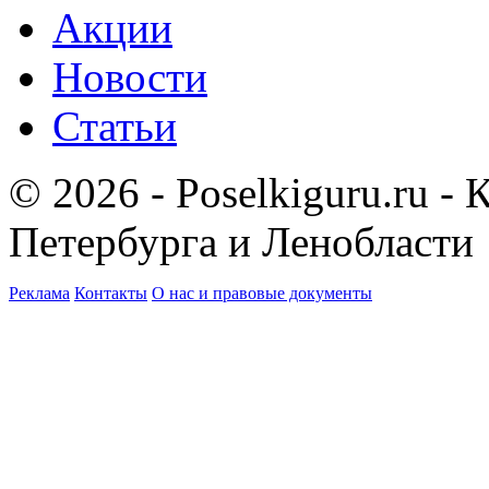
Акции
Новости
Статьи
© 2026 - Poselkiguru.ru -
Петербурга и Ленобласти
Реклама
Контакты
О нас и правовые документы