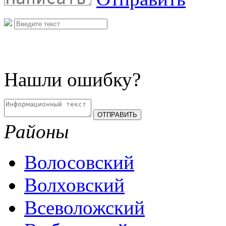
Нашли ошибку?
Районы
Волосовский
Волховский
Всеволожский