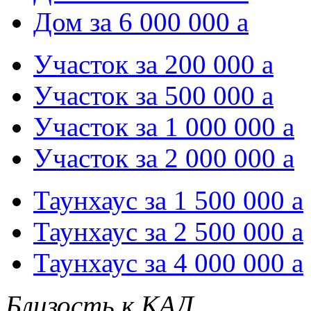
Дом за 6 000 000
a
Участок за 200 000
a
Участок за 500 000
a
Участок за 1 000 000
a
Участок за 2 000 000
a
Таунхаус за 1 500 000
a
Таунхаус за 2 500 000
a
Таунхаус за 4 000 000
a
Близость к КАД