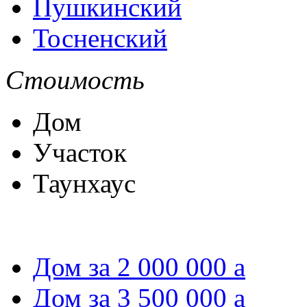
Пушкинский
Тосненский
Стоимость
Дом
Участок
Таунхаус
Дом за 2 000 000
a
Дом за 3 500 000
a