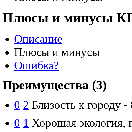
Плюсы и минусы К
Описание
Плюсы и минусы
Ошибка?
Преимущества
(3)
0
2
Близость к городу -
0
1
Хорошая экология, 