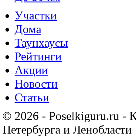
Участки
Дома
Таунхаусы
Рейтинги
Акции
Новости
Статьи
© 2026 - Poselkiguru.ru -
Петербурга и Ленобласти