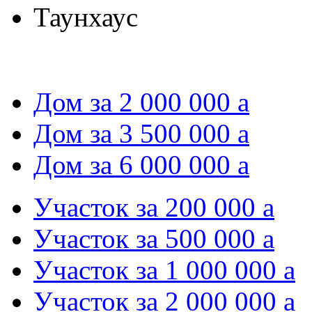
Таунхаус
Дом за 2 000 000
a
Дом за 3 500 000
a
Дом за 6 000 000
a
Участок за 200 000
a
Участок за 500 000
a
Участок за 1 000 000
a
Участок за 2 000 000
a