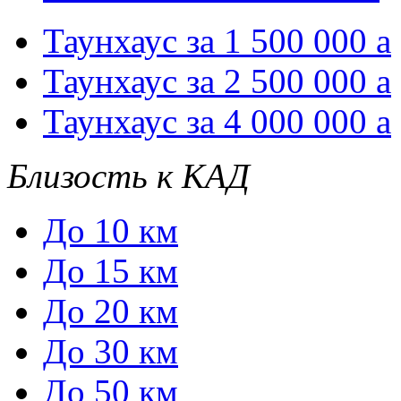
Таунхаус за 1 500 000
a
Таунхаус за 2 500 000
a
Таунхаус за 4 000 000
a
Близость к КАД
До 10 км
До 15 км
До 20 км
До 30 км
До 50 км