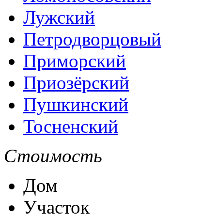
Лужский
Петродворцовый
Приморский
Приозёрский
Пушкинский
Тосненский
Стоимость
Дом
Участок