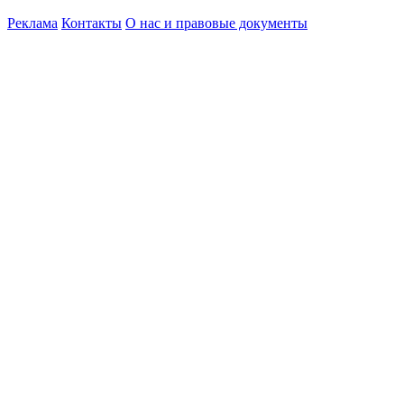
Реклама
Контакты
О нас и правовые документы