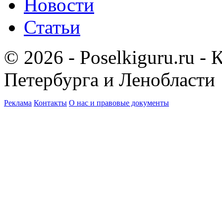
Новости
Статьи
© 2026 - Poselkiguru.ru -
Петербурга и Ленобласти
Реклама
Контакты
О нас и правовые документы