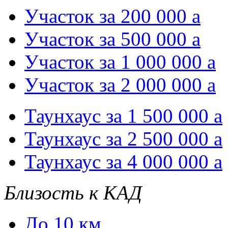
Участок за 200 000
a
Участок за 500 000
a
Участок за 1 000 000
a
Участок за 2 000 000
a
Таунхаус за 1 500 000
a
Таунхаус за 2 500 000
a
Таунхаус за 4 000 000
a
Близость к КАД
До 10 км