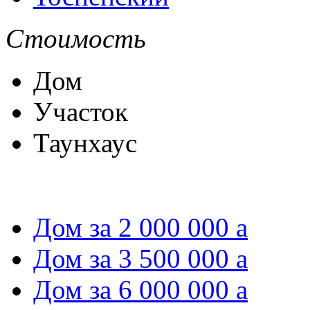
Стоимость
Дом
Участок
Таунхаус
Дом за 2 000 000
a
Дом за 3 500 000
a
Дом за 6 000 000
a