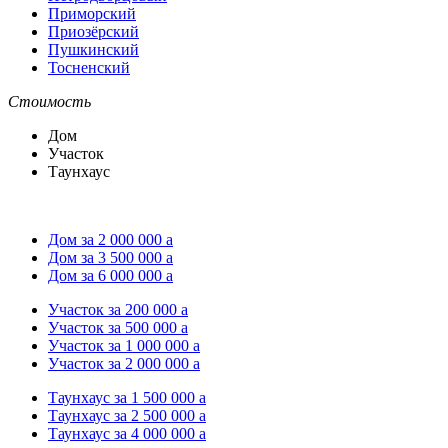
Приморский
Приозёрский
Пушкинский
Тосненский
Стоимость
Дом
Участок
Таунхаус
Дом за 2 000 000
a
Дом за 3 500 000
a
Дом за 6 000 000
a
Участок за 200 000
a
Участок за 500 000
a
Участок за 1 000 000
a
Участок за 2 000 000
a
Таунхаус за 1 500 000
a
Таунхаус за 2 500 000
a
Таунхаус за 4 000 000
a