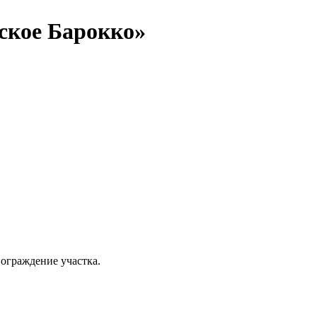
ское Барокко»
ограждение участка.