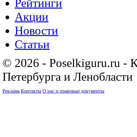
Рейтинги
Акции
Новости
Статьи
© 2026 - Poselkiguru.ru -
Петербурга и Ленобласти
Реклама
Контакты
О нас и правовые документы