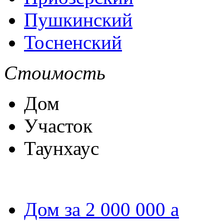
Пушкинский
Тосненский
Стоимость
Дом
Участок
Таунхаус
Дом за 2 000 000
a