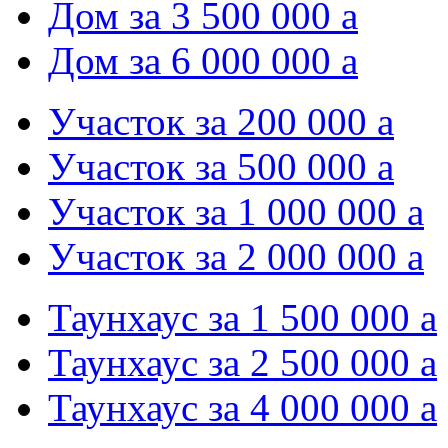
Дом за 3 500 000
a
Дом за 6 000 000
a
Участок за 200 000
a
Участок за 500 000
a
Участок за 1 000 000
a
Участок за 2 000 000
a
Таунхаус за 1 500 000
a
Таунхаус за 2 500 000
a
Таунхаус за 4 000 000
a