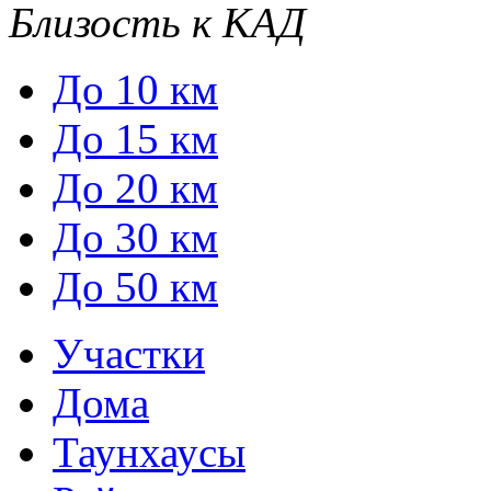
Близость к КАД
До 10 км
До 15 км
До 20 км
До 30 км
До 50 км
Участки
Дома
Таунхаусы