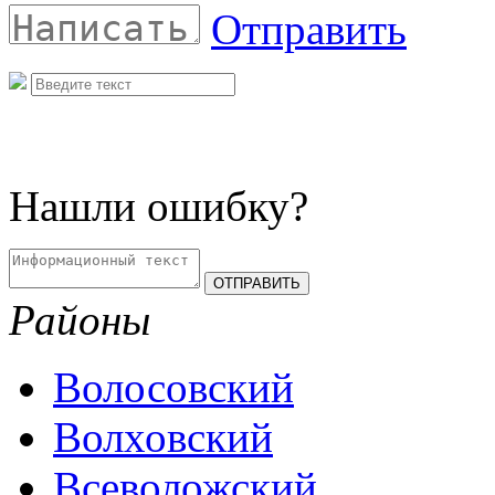
Отправить
Нашли ошибку?
Районы
Волосовский
Волховский
Всеволожский