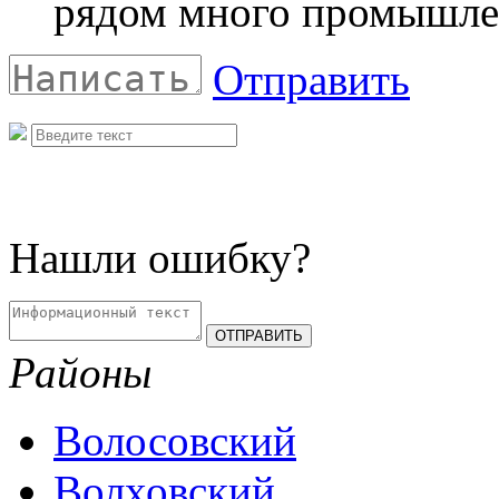
рядом много промышле
Отправить
Нашли ошибку?
Районы
Волосовский
Волховский