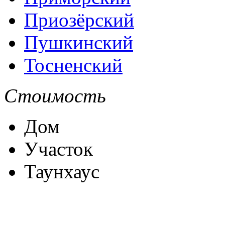
Приозёрский
Пушкинский
Тосненский
Стоимость
Дом
Участок
Таунхаус