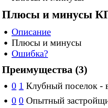
Плюсы и минусы КП
Описание
Плюсы и минусы
Ошибка?
Преимущества
(3)
0
1
Клубный поселок - в
0
0
Опытный застройщи