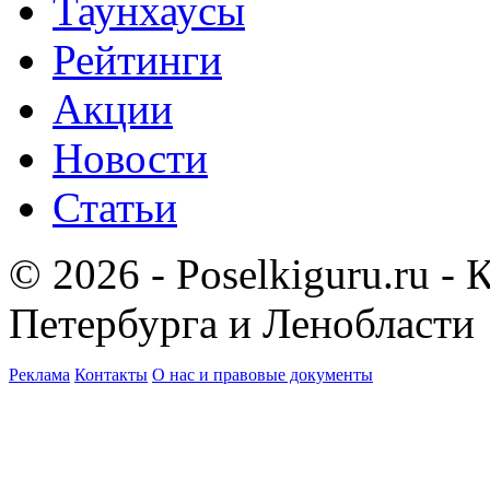
Таунхаусы
Рейтинги
Акции
Новости
Статьи
© 2026 - Poselkiguru.ru -
Петербурга и Ленобласти
Реклама
Контакты
О нас и правовые документы