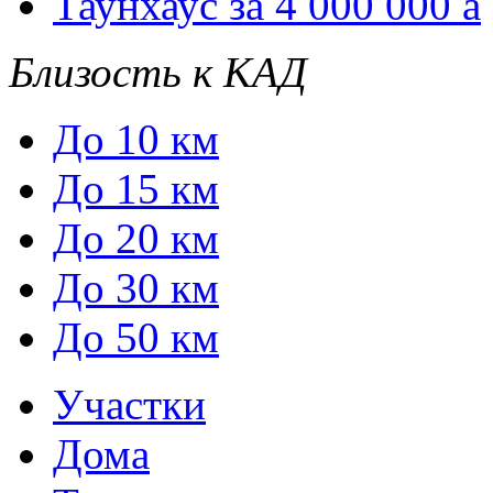
Таунхаус за 4 000 000
a
Близость к КАД
До 10 км
До 15 км
До 20 км
До 30 км
До 50 км
Участки
Дома