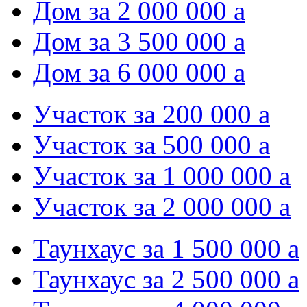
Дом за 2 000 000
a
Дом за 3 500 000
a
Дом за 6 000 000
a
Участок за 200 000
a
Участок за 500 000
a
Участок за 1 000 000
a
Участок за 2 000 000
a
Таунхаус за 1 500 000
a
Таунхаус за 2 500 000
a