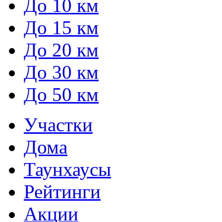
До 10 км
До 15 км
До 20 км
До 30 км
До 50 км
Участки
Дома
Таунхаусы
Рейтинги
Акции