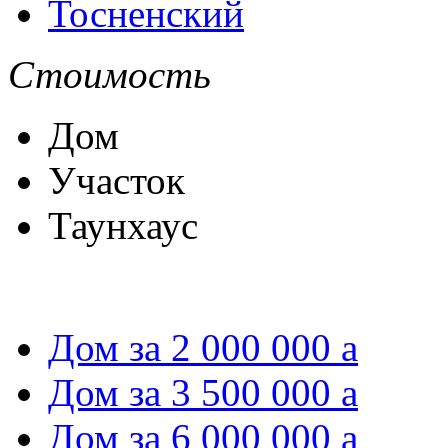
Тосненский
Стоимость
Дом
Участок
Таунхаус
Дом за 2 000 000
a
Дом за 3 500 000
a
Дом за 6 000 000
a