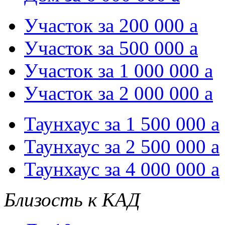
Участок за 200 000
a
Участок за 500 000
a
Участок за 1 000 000
a
Участок за 2 000 000
a
Таунхаус за 1 500 000
a
Таунхаус за 2 500 000
a
Таунхаус за 4 000 000
a
Близость к КАД