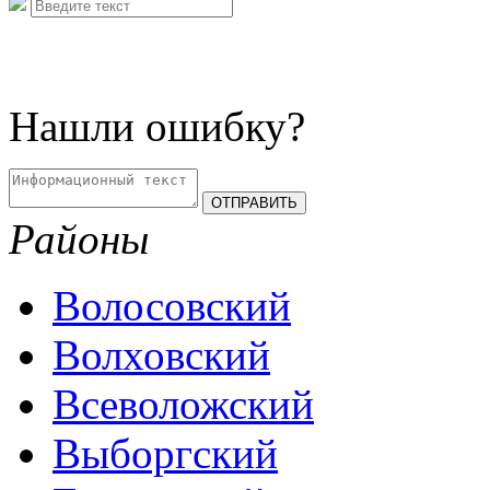
Нашли ошибку?
Районы
Волосовский
Волховский
Всеволожский
Выборгский