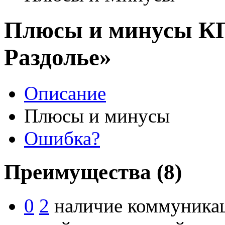
Плюсы и минусы КП
Раздолье»
Описание
Плюсы и минусы
Ошибка?
Преимущества
(8)
0
2
наличие коммуникац