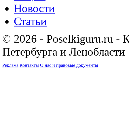
Новости
Статьи
© 2026 - Poselkiguru.ru -
Петербурга и Ленобласти
Реклама
Контакты
О нас и правовые документы