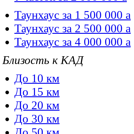
Таунхаус за 1 500 000
a
Таунхаус за 2 500 000
a
Таунхаус за 4 000 000
a
Близость к КАД
До 10 км
До 15 км
До 20 км
До 30 км
До 50 км