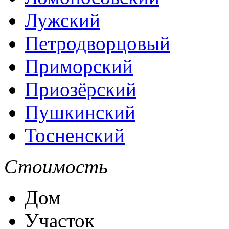
Лужский
Петродворцовый
Приморский
Приозёрский
Пушкинский
Тосненский
Стоимость
Дом
Участок