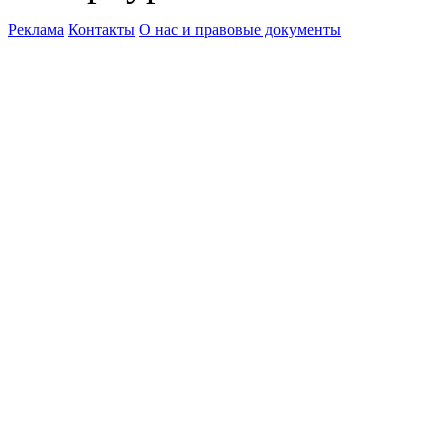
Реклама
Контакты
О нас и правовые документы