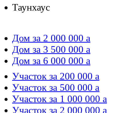
Таунхаус
Дом за 2 000 000
a
Дом за 3 500 000
a
Дом за 6 000 000
a
Участок за 200 000
a
Участок за 500 000
a
Участок за 1 000 000
a
Участок за 2 000 000
a