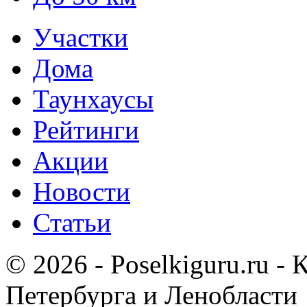
Участки
Дома
Таунхаусы
Рейтинги
Акции
Новости
Статьи
© 2026 - Poselkiguru.ru -
Петербурга и Ленобласти