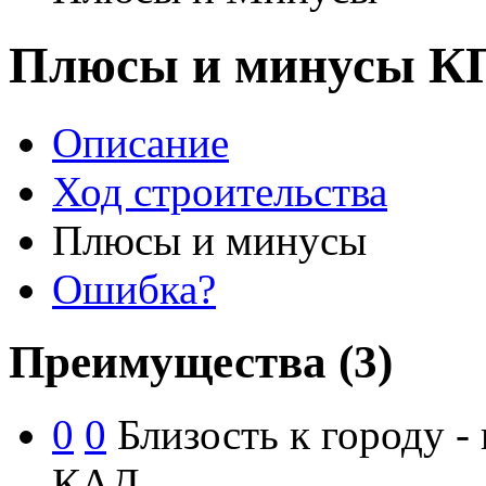
Плюсы и минусы КП
Описание
Ход строительства
Плюсы и минусы
Ошибка?
Преимущества
(3)
0
0
Близость к городу -
КАД