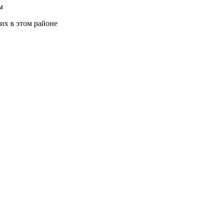
м
их в этом районе