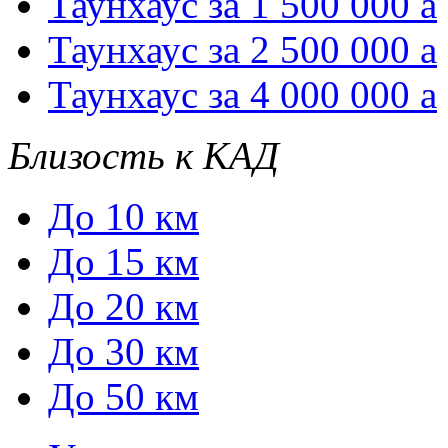
Таунхаус за 1 500 000
a
Таунхаус за 2 500 000
a
Таунхаус за 4 000 000
a
Близость к КАД
До 10 км
До 15 км
До 20 км
До 30 км
До 50 км