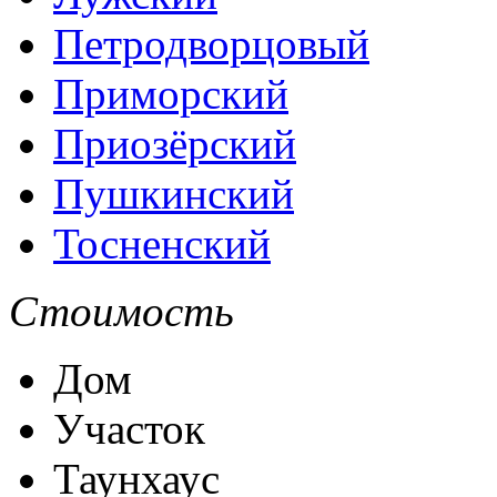
Петродворцовый
Приморский
Приозёрский
Пушкинский
Тосненский
Стоимость
Дом
Участок
Таунхаус