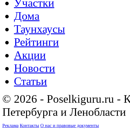
Участки
Дома
Таунхаусы
Рейтинги
Акции
Новости
Статьи
© 2026 - Poselkiguru.ru -
Петербурга и Ленобласти
Реклама
Контакты
О нас и правовые документы