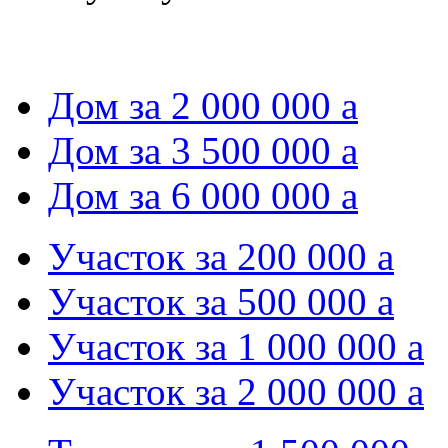
Дом за 2 000 000
a
Дом за 3 500 000
a
Дом за 6 000 000
a
Участок за 200 000
a
Участок за 500 000
a
Участок за 1 000 000
a
Участок за 2 000 000
a