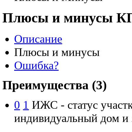
Плюсы и минусы К
Описание
Плюсы и минусы
Ошибка?
Преимущества
(3)
0
1
ИЖС - статус участк
индивидуальный дом и 