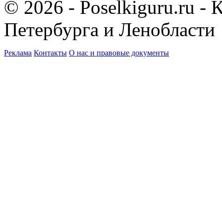
© 2026 - Poselkiguru.ru -
Петербурга и Ленобласти
Реклама
Контакты
О нас и правовые документы