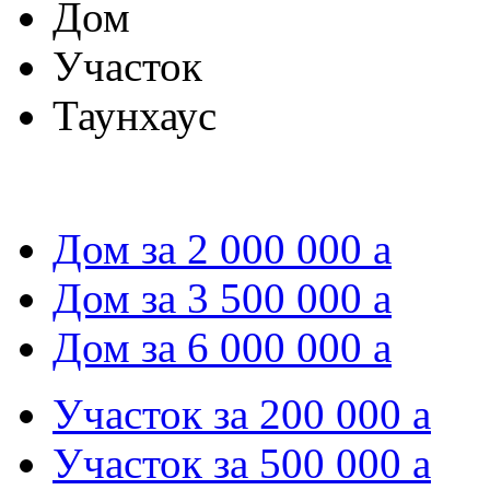
Дом
Участок
Таунхаус
Дом за 2 000 000
a
Дом за 3 500 000
a
Дом за 6 000 000
a
Участок за 200 000
a
Участок за 500 000
a