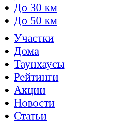
До 30 км
До 50 км
Участки
Дома
Таунхаусы
Рейтинги
Акции
Новости
Статьи