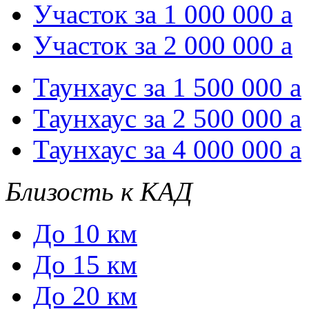
Участок за 1 000 000
a
Участок за 2 000 000
a
Таунхаус за 1 500 000
a
Таунхаус за 2 500 000
a
Таунхаус за 4 000 000
a
Близость к КАД
До 10 км
До 15 км
До 20 км