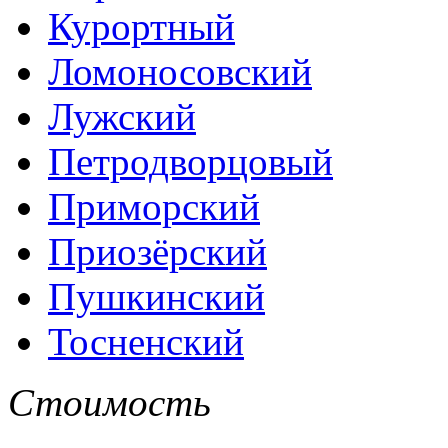
Курортный
Ломоносовский
Лужский
Петродворцовый
Приморский
Приозёрский
Пушкинский
Тосненский
Стоимость