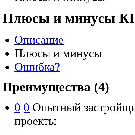
Плюсы и минусы КП
Описание
Плюсы и минусы
Ошибка?
Преимущества
(4)
0
0
Опытный застройщик
проекты