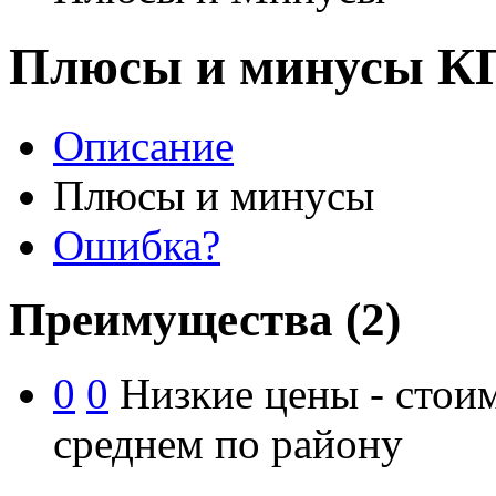
Плюсы и минусы КП
Описание
Плюсы и минусы
Ошибка?
Преимущества
(2)
0
0
Низкие цены - стоим
среднем по району