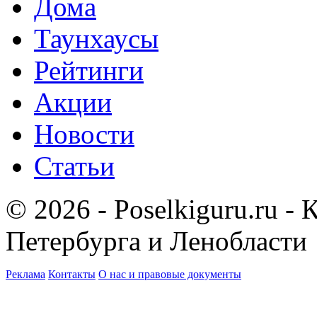
Дома
Таунхаусы
Рейтинги
Акции
Новости
Статьи
© 2026 - Poselkiguru.ru -
Петербурга и Ленобласти
Реклама
Контакты
О нас и правовые документы