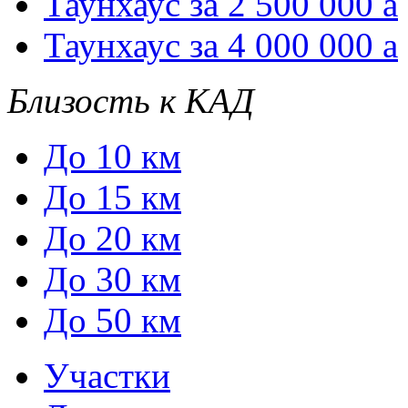
Таунхаус за 2 500 000
a
Таунхаус за 4 000 000
a
Близость к КАД
До 10 км
До 15 км
До 20 км
До 30 км
До 50 км
Участки