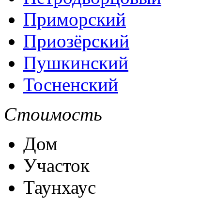
Приморский
Приозёрский
Пушкинский
Тосненский
Стоимость
Дом
Участок
Таунхаус