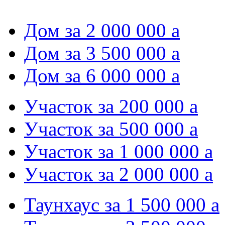
Дом за 2 000 000
a
Дом за 3 500 000
a
Дом за 6 000 000
a
Участок за 200 000
a
Участок за 500 000
a
Участок за 1 000 000
a
Участок за 2 000 000
a
Таунхаус за 1 500 000
a