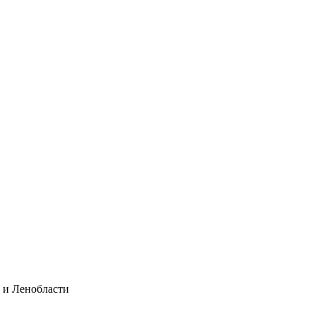
а и Ленобласти