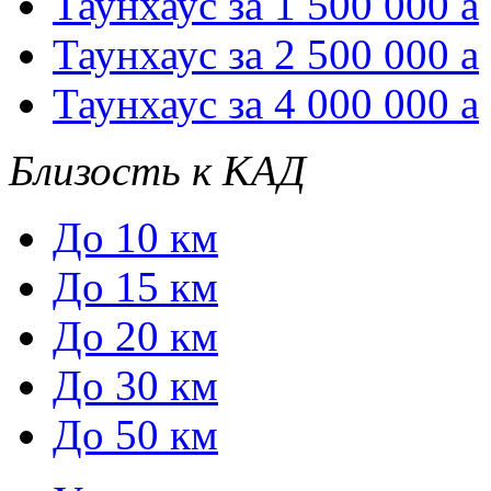
Таунхаус за 1 500 000
a
Таунхаус за 2 500 000
a
Таунхаус за 4 000 000
a
Близость к КАД
До 10 км
До 15 км
До 20 км
До 30 км
До 50 км