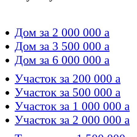
Дом за 2 000 000
a
Дом за 3 500 000
a
Дом за 6 000 000
a
Участок за 200 000
a
Участок за 500 000
a
Участок за 1 000 000
a
Участок за 2 000 000
a