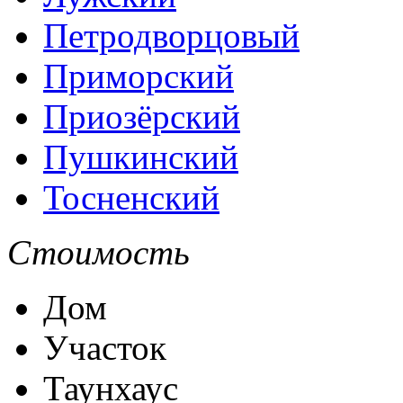
Петродворцовый
Приморский
Приозёрский
Пушкинский
Тосненский
Стоимость
Дом
Участок
Таунхаус