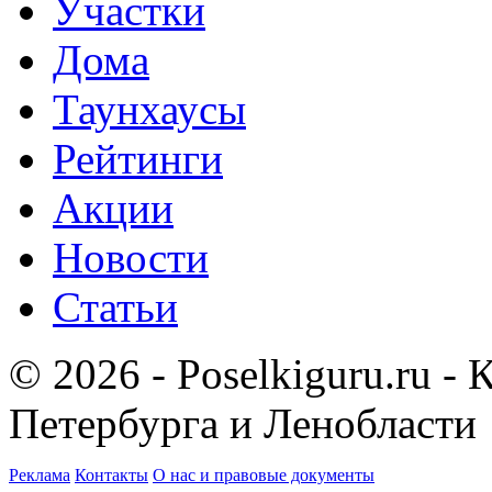
Участки
Дома
Таунхаусы
Рейтинги
Акции
Новости
Статьи
© 2026 - Poselkiguru.ru -
Петербурга и Ленобласти
Реклама
Контакты
О нас и правовые документы