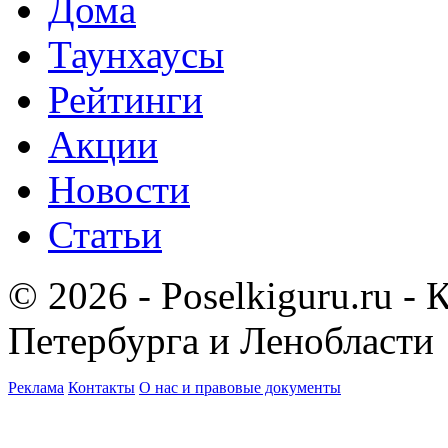
Дома
Таунхаусы
Рейтинги
Акции
Новости
Статьи
© 2026 - Poselkiguru.ru -
Петербурга и Ленобласти
Реклама
Контакты
О нас и правовые документы