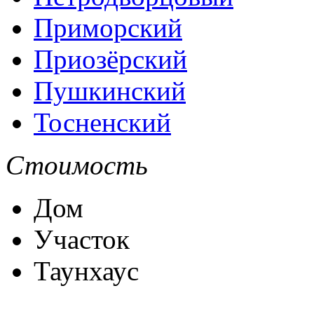
Приморский
Приозёрский
Пушкинский
Тосненский
Стоимость
Дом
Участок
Таунхаус