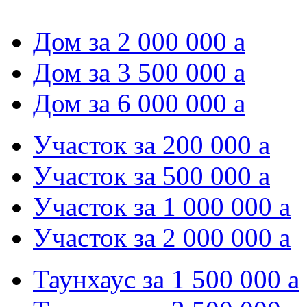
Дом за 2 000 000
a
Дом за 3 500 000
a
Дом за 6 000 000
a
Участок за 200 000
a
Участок за 500 000
a
Участок за 1 000 000
a
Участок за 2 000 000
a
Таунхаус за 1 500 000
a