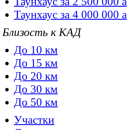
Таунхаус за 2 500 000
a
Таунхаус за 4 000 000
a
Близость к КАД
До 10 км
До 15 км
До 20 км
До 30 км
До 50 км
Участки