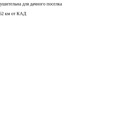
ушительна для дачного поселка
 62 км от КАД