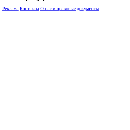
Реклама
Контакты
О нас и правовые документы