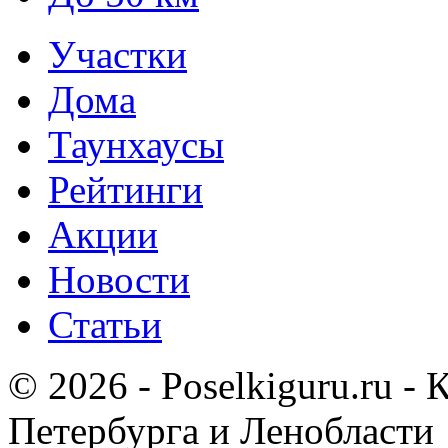
Участки
Дома
Таунхаусы
Рейтинги
Акции
Новости
Статьи
© 2026 - Poselkiguru.ru -
Петербурга и Ленобласти