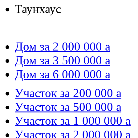
Таунхаус
Дом за 2 000 000
a
Дом за 3 500 000
a
Дом за 6 000 000
a
Участок за 200 000
a
Участок за 500 000
a
Участок за 1 000 000
a
Участок за 2 000 000
a