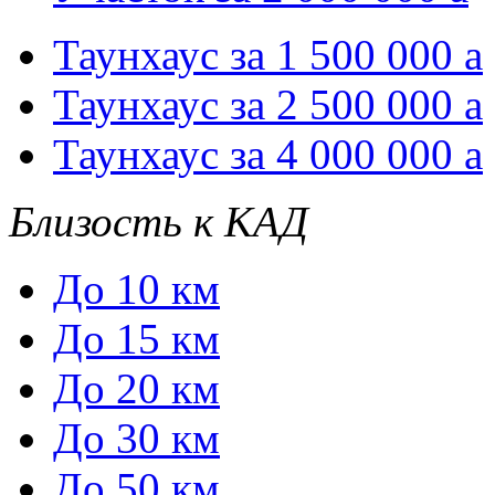
Таунхаус за 1 500 000
a
Таунхаус за 2 500 000
a
Таунхаус за 4 000 000
a
Близость к КАД
До 10 км
До 15 км
До 20 км
До 30 км
До 50 км