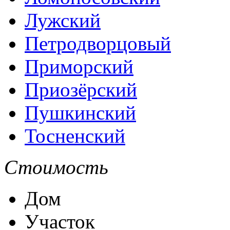
Лужский
Петродворцовый
Приморский
Приозёрский
Пушкинский
Тосненский
Стоимость
Дом
Участок