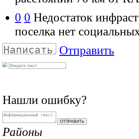
0
0
Недостаток инфраст
поселка нет социальных
Отправить
Нашли ошибку?
Районы