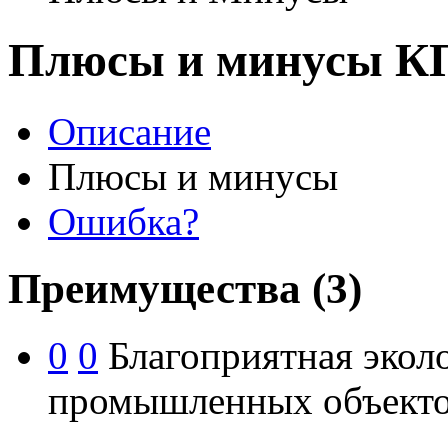
Плюсы и минусы КП
Описание
Плюсы и минусы
Ошибка?
Преимущества
(3)
0
0
Благоприятная эколо
промышленных объекто