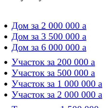
Дом за 2 000 000
a
Дом за 3 500 000
a
Дом за 6 000 000
a
Участок за 200 000
a
Участок за 500 000
a
Участок за 1 000 000
a
Участок за 2 000 000
a