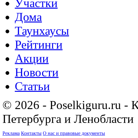
Участки
Дома
Таунхаусы
Рейтинги
Акции
Новости
Статьи
© 2026 - Poselkiguru.ru -
Петербурга и Ленобласти
Реклама
Контакты
О нас и правовые документы