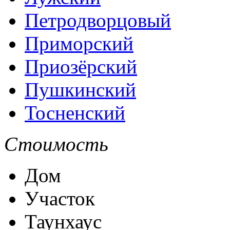
Петродворцовый
Приморский
Приозёрский
Пушкинский
Тосненский
Стоимость
Дом
Участок
Таунхаус