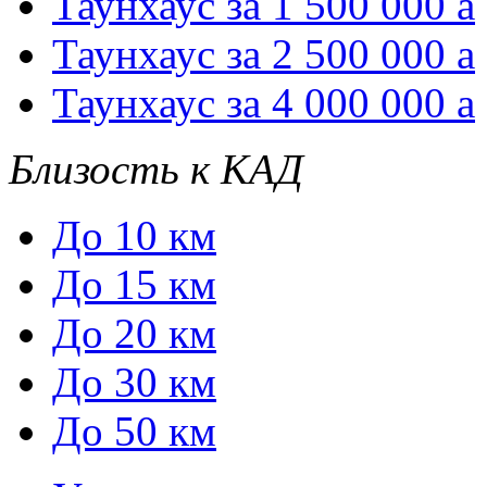
Таунхаус за 1 500 000
a
Таунхаус за 2 500 000
a
Таунхаус за 4 000 000
a
Близость к КАД
До 10 км
До 15 км
До 20 км
До 30 км
До 50 км