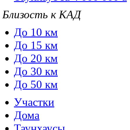
Близость к КАД
До 10 км
До 15 км
До 20 км
До 30 км
До 50 км
Участки
Дома
Таунхаусы