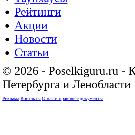
Рейтинги
Акции
Новости
Статьи
© 2026 - Poselkiguru.ru -
Петербурга и Ленобласти
Реклама
Контакты
О нас и правовые документы