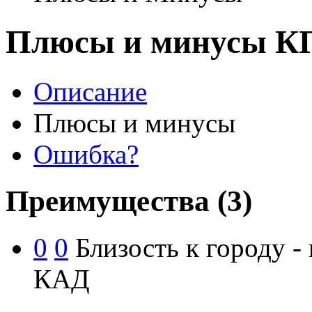
Плюсы и минусы КП
Описание
Плюсы и минусы
Ошибка?
Преимущества
(3)
0
0
Близость к городу - 
КАД