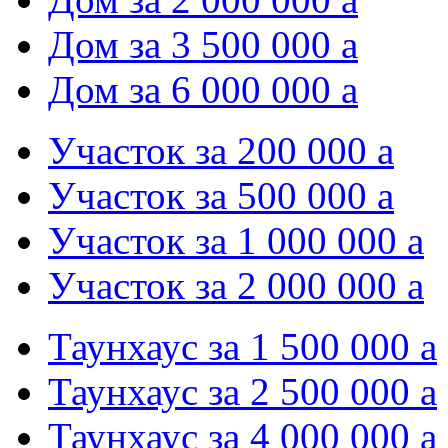
Дом за 3 500 000
a
Дом за 6 000 000
a
Участок за 200 000
a
Участок за 500 000
a
Участок за 1 000 000
a
Участок за 2 000 000
a
Таунхаус за 1 500 000
a
Таунхаус за 2 500 000
a
Таунхаус за 4 000 000
a