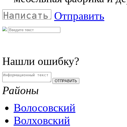
Отправить
Нашли ошибку?
Районы
Волосовский
Волховский