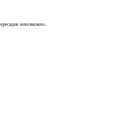
пересадок невозможно.