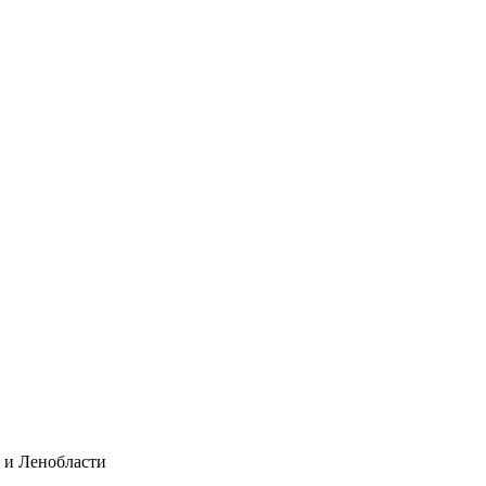
а и Ленобласти