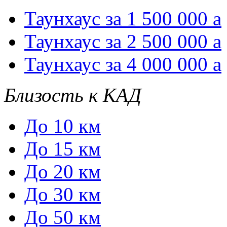
Таунхаус за 1 500 000
a
Таунхаус за 2 500 000
a
Таунхаус за 4 000 000
a
Близость к КАД
До 10 км
До 15 км
До 20 км
До 30 км
До 50 км