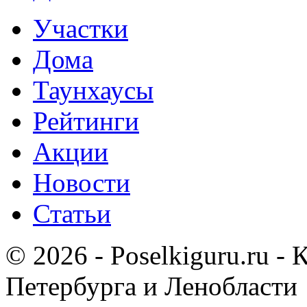
Участки
Дома
Таунхаусы
Рейтинги
Акции
Новости
Статьи
© 2026 - Poselkiguru.ru -
Петербурга и Ленобласти