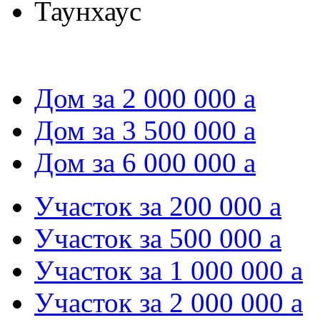
Таунхаус
Дом за 2 000 000
a
Дом за 3 500 000
a
Дом за 6 000 000
a
Участок за 200 000
a
Участок за 500 000
a
Участок за 1 000 000
a
Участок за 2 000 000
a