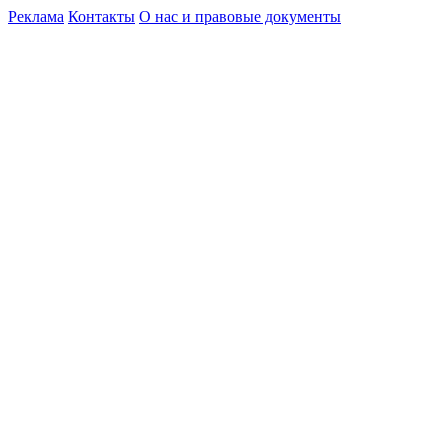
Реклама
Контакты
О нас и правовые документы