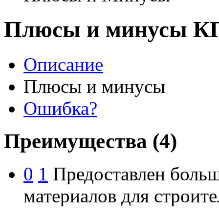
Плюсы и минусы К
Описание
Плюсы и минусы
Ошибка?
Преимущества
(4)
0
1
Предоставлен больш
материалов для строите