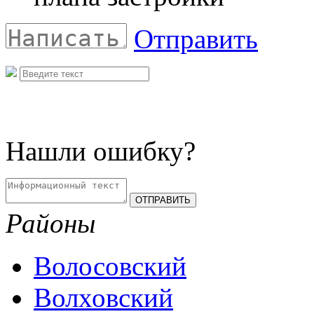
Отправить
Нашли ошибку?
Районы
Волосовский
Волховский