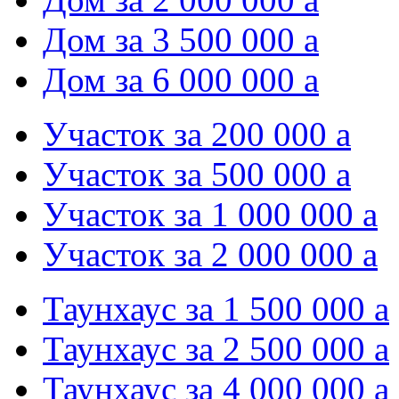
Дом за 3 500 000
a
Дом за 6 000 000
a
Участок за 200 000
a
Участок за 500 000
a
Участок за 1 000 000
a
Участок за 2 000 000
a
Таунхаус за 1 500 000
a
Таунхаус за 2 500 000
a
Таунхаус за 4 000 000
a