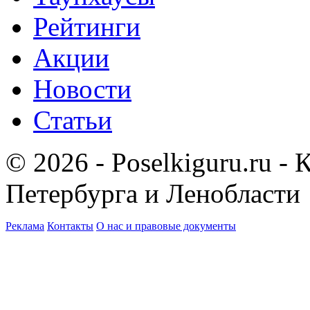
Рейтинги
Акции
Новости
Статьи
© 2026 - Poselkiguru.ru -
Петербурга и Ленобласти
Реклама
Контакты
О нас и правовые документы