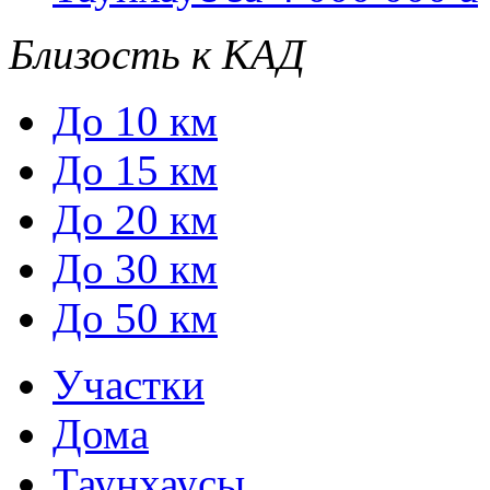
Близость к КАД
До 10 км
До 15 км
До 20 км
До 30 км
До 50 км
Участки
Дома
Таунхаусы