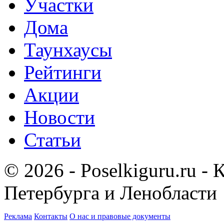
Участки
Дома
Таунхаусы
Рейтинги
Акции
Новости
Статьи
© 2026 - Poselkiguru.ru -
Петербурга и Ленобласти
Реклама
Контакты
О нас и правовые документы