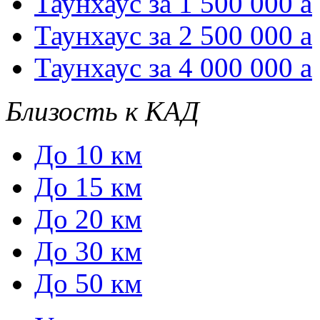
Таунхаус за 1 500 000
a
Таунхаус за 2 500 000
a
Таунхаус за 4 000 000
a
Близость к КАД
До 10 км
До 15 км
До 20 км
До 30 км
До 50 км