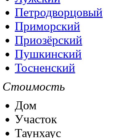
Петродворцовый
Приморский
Приозёрский
Пушкинский
Тосненский
Стоимость
Дом
Участок
Таунхаус