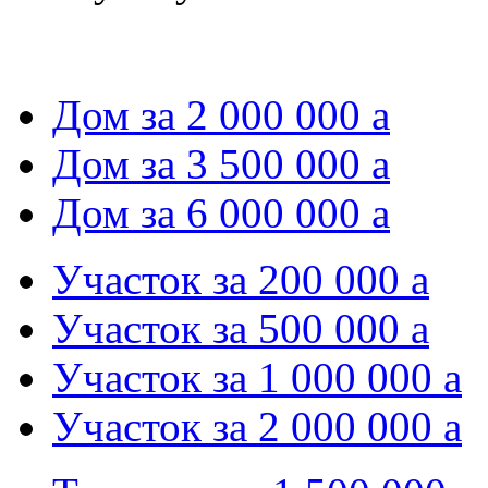
Дом за 2 000 000
a
Дом за 3 500 000
a
Дом за 6 000 000
a
Участок за 200 000
a
Участок за 500 000
a
Участок за 1 000 000
a
Участок за 2 000 000
a