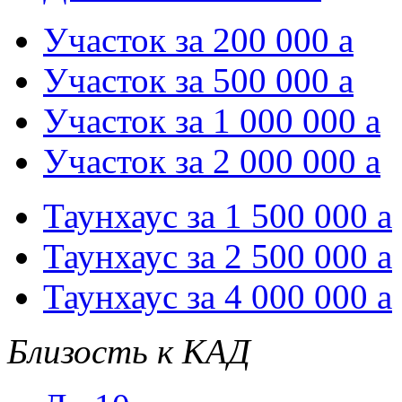
Участок за 200 000
a
Участок за 500 000
a
Участок за 1 000 000
a
Участок за 2 000 000
a
Таунхаус за 1 500 000
a
Таунхаус за 2 500 000
a
Таунхаус за 4 000 000
a
Близость к КАД