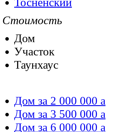
Тосненский
Стоимость
Дом
Участок
Таунхаус
Дом за 2 000 000
a
Дом за 3 500 000
a
Дом за 6 000 000
a