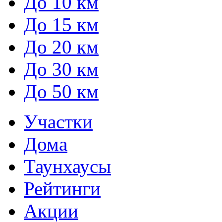
До 10 км
До 15 км
До 20 км
До 30 км
До 50 км
Участки
Дома
Таунхаусы
Рейтинги
Акции