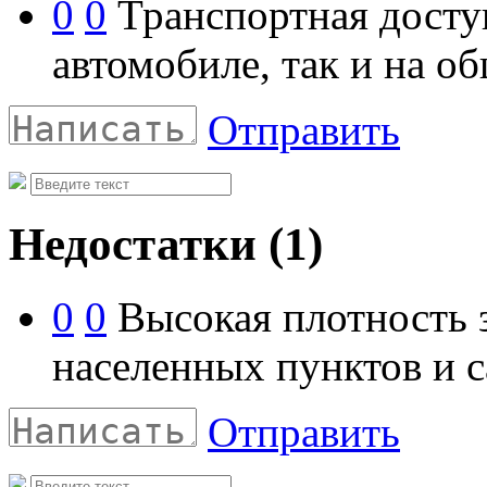
0
0
Транспортная доступ
автомобиле, так и на о
Отправить
Недостатки
(1)
0
0
Высокая плотность з
населенных пунктов и 
Отправить