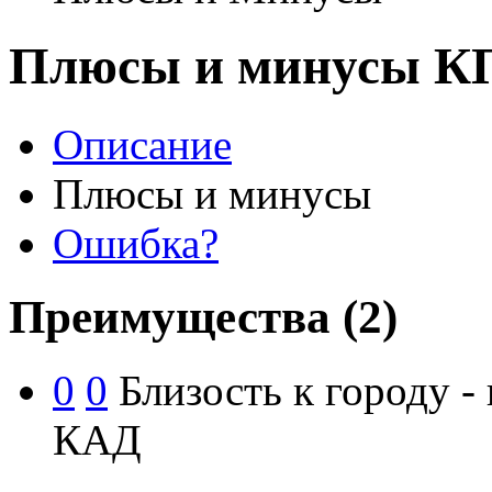
Плюсы и минусы КП
Описание
Плюсы и минусы
Ошибка?
Преимущества
(2)
0
0
Близость к городу - 
КАД