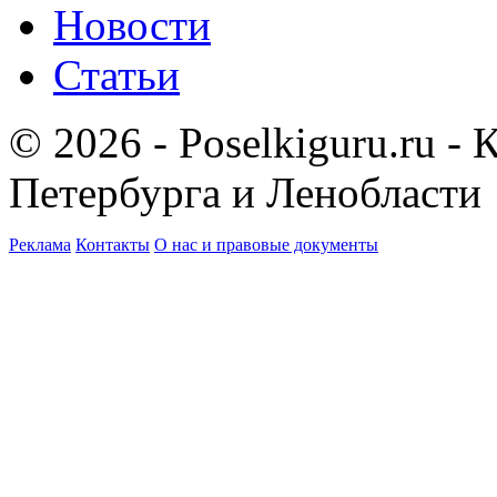
Новости
Статьи
© 2026 - Poselkiguru.ru -
Петербурга и Ленобласти
Реклама
Контакты
О нас и правовые документы