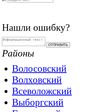
Нашли ошибку?
Районы
Волосовский
Волховский
Всеволожский
Выборгский